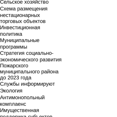
Сельское хозяйство
Схема размещения
нестационарных
торговых объектов
Инвестиционная
политика
Муниципальные
программы
Стратегия социально-
экономического развития
Пожарского
муниципального района
до 2023 года
Службы информируют
Экология
Антимонопольный
комплаенс
Имущественная
поддержка субъектов