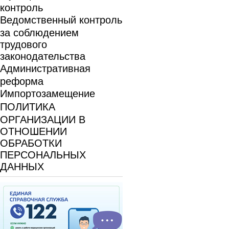
контроль
Ведомственный контроль
за соблюдением
трудового
законодательства
Административная
реформа
Импортозамещение
ПОЛИТИКА
ОРГАНИЗАЦИИ В
ОТНОШЕНИИ
ОБРАБОТКИ
ПЕРСОНАЛЬНЫХ
ДАННЫХ