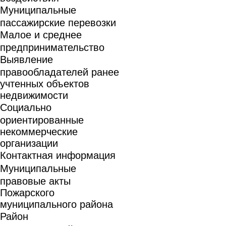
Муниципальные
пассажирские перевозки
Малое и среднее
предпринимательство
Выявление
правообладателей ранее
учтенных объектов
недвижимости
Социально
ориентированные
некоммерческие
организации
Контактная информация
Муниципальные
правовые акты
Пожарского
муниципального района
Район