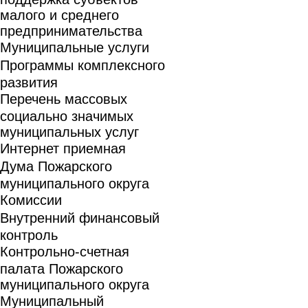
малого и среднего
предпринимательства
Муниципальные услуги
Программы комплексного
развития
Перечень массовых
социально значимых
муниципальных услуг
Интернет приемная
Дума Пожарского
муниципального округа
Комиссии
Внутренний финансовый
контроль
Контрольно-счетная
палата Пожарского
муниципального округа
Муниципальный