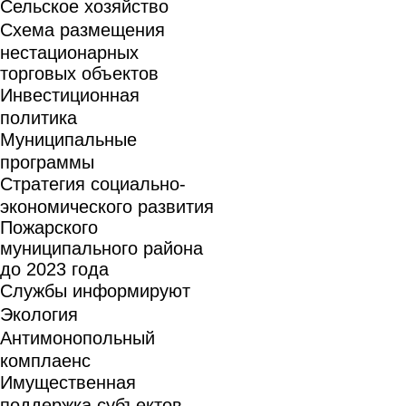
Сельское хозяйство
Схема размещения
нестационарных
торговых объектов
Инвестиционная
политика
Муниципальные
программы
Стратегия социально-
экономического развития
Пожарского
муниципального района
до 2023 года
Службы информируют
Экология
Антимонопольный
комплаенс
Имущественная
поддержка субъектов