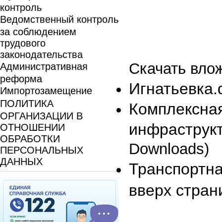
контроль
Ведомственный контроль
за соблюдением
трудового
законодательства
Скачать вло
Административная
реформа
Игнатьевка.
Импортозамещение
ПОЛИТИКА
Комплексная
ОРГАНИЗАЦИИ В
инфраструкт
ОТНОШЕНИИ
ОБРАБОТКИ
Downloads)
ПЕРСОНАЛЬНЫХ
ДАННЫХ
Транспортна
вверх стран