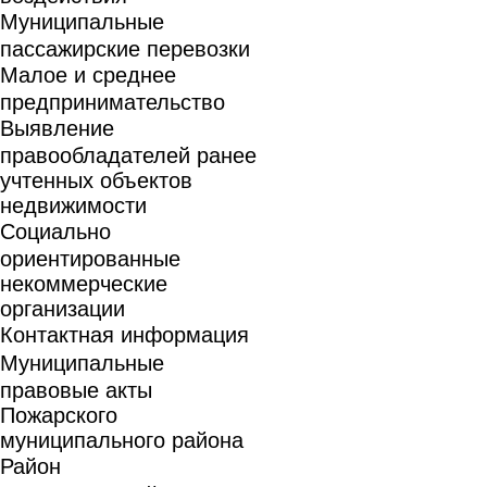
Муниципальные
пассажирские перевозки
Малое и среднее
предпринимательство
Выявление
правообладателей ранее
учтенных объектов
недвижимости
Социально
ориентированные
некоммерческие
организации
Контактная информация
Муниципальные
правовые акты
Пожарского
муниципального района
Район