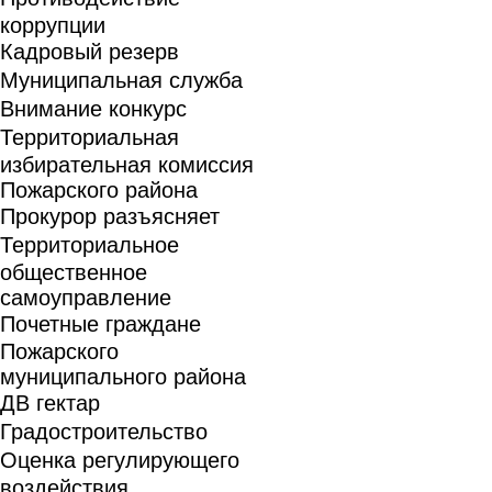
коррупции
Кадровый резерв
Муниципальная служба
Внимание конкурс
Территориальная
избирательная комиссия
Пожарского района
Прокурор разъясняет
Территориальное
общественное
самоуправление
Почетные граждане
Пожарского
муниципального района
ДВ гектар
Градостроительство
Оценка регулирующего
воздействия