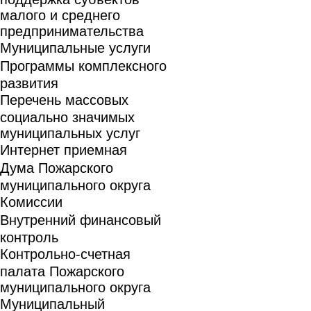
малого и среднего
предпринимательства
Муниципальные услуги
Программы комплексного
развития
Перечень массовых
социально значимых
муниципальных услуг
Интернет приемная
Дума Пожарского
муниципального округа
Комиссии
Внутренний финансовый
контроль
Контрольно-счетная
палата Пожарского
муниципального округа
Муниципальный