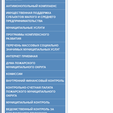
АНТИМОНОПОЛЬНЫЙ КОМПЛАЕНС
ИМУЩЕСТВЕННАЯ ПОДДЕРЖКА
СУБЪЕКТОВ МАЛОГО И СРЕДНЕГО
ПРЕДПРИНИМАТЕЛЬСТВА
МУНИЦИПАЛЬНЫЕ УСЛУГИ
ПРОГРАММЫ КОМПЛЕКСНОГО
РАЗВИТИЯ
ПЕРЕЧЕНЬ МАССОВЫХ СОЦИАЛЬНО
ЗНАЧИМЫХ МУНИЦИПАЛЬНЫХ УСЛУГ
ИНТЕРНЕТ ПРИЕМНАЯ
ДУМА ПОЖАРСКОГО
МУНИЦИПАЛЬНОГО ОКРУГА
КОМИССИИ
ВНУТРЕННИЙ ФИНАНСОВЫЙ КОНТРОЛЬ
КОНТРОЛЬНО-СЧЕТНАЯ ПАЛАТА
ПОЖАРСКОГО МУНИЦИПАЛЬНОГО
ОКРУГА
МУНИЦИПАЛЬНЫЙ КОНТРОЛЬ
ВЕДОМСТВЕННЫЙ КОНТРОЛЬ ЗА