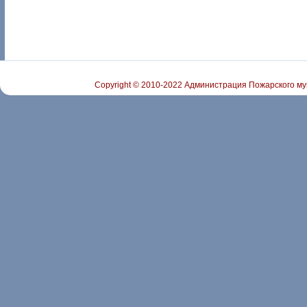
Copyright © 2010-2022 Администрация Пожарского му