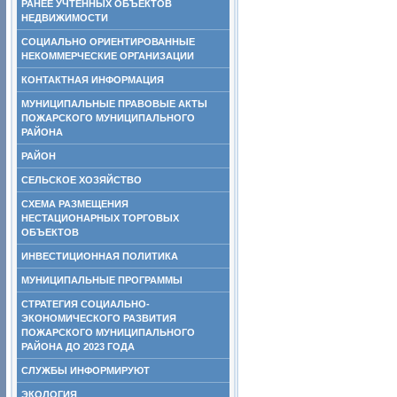
РАНЕЕ УЧТЕННЫХ ОБЪЕКТОВ
НЕДВИЖИМОСТИ
СОЦИАЛЬНО ОРИЕНТИРОВАННЫЕ
НЕКОММЕРЧЕСКИЕ ОРГАНИЗАЦИИ
КОНТАКТНАЯ ИНФОРМАЦИЯ
МУНИЦИПАЛЬНЫЕ ПРАВОВЫЕ АКТЫ
ПОЖАРСКОГО МУНИЦИПАЛЬНОГО
РАЙОНА
РАЙОН
СЕЛЬСКОЕ ХОЗЯЙСТВО
СХЕМА РАЗМЕЩЕНИЯ
НЕСТАЦИОНАРНЫХ ТОРГОВЫХ
ОБЪЕКТОВ
ИНВЕСТИЦИОННАЯ ПОЛИТИКА
МУНИЦИПАЛЬНЫЕ ПРОГРАММЫ
СТРАТЕГИЯ СОЦИАЛЬНО-
ЭКОНОМИЧЕСКОГО РАЗВИТИЯ
ПОЖАРСКОГО МУНИЦИПАЛЬНОГО
РАЙОНА ДО 2023 ГОДА
СЛУЖБЫ ИНФОРМИРУЮТ
ЭКОЛОГИЯ