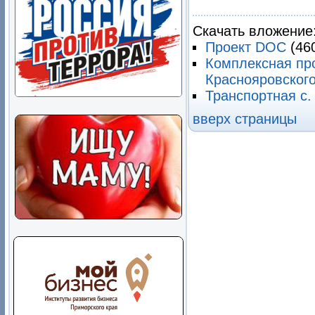
Скачать вложение
Проект DOC
(46
Комплексная пр
Краснояровског
Транспортная с.
вверх страницы