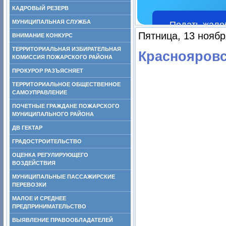
КАДРОВЫЙ РЕЗЕРВ
МУНИЦИПАЛЬНАЯ СЛУЖБА
Подать жало
Пятница, 13 ноябр
ВНИМАНИЕ КОНКУРС
ТЕРРИТОРИАЛЬНАЯ ИЗБИРАТЕЛЬНАЯ
Краснояровс
КОМИССИЯ ПОЖАРСКОГО РАЙОНА
ПРОКУРОР РАЗЪЯСНЯЕТ
ТЕРРИТОРИАЛЬНОЕ ОБЩЕСТВЕННОЕ
САМОУПРАВЛЕНИЕ
ПОЧЕТНЫЕ ГРАЖДАНЕ ПОЖАРСКОГО
МУНИЦИПАЛЬНОГО РАЙОНА
ДВ ГЕКТАР
ГРАДОСТРОИТЕЛЬСТВО
ОЦЕНКА РЕГУЛИРУЮЩЕГО
ВОЗДЕЙСТВИЯ
МУНИЦИПАЛЬНЫЕ ПАССАЖИРСКИЕ
ПЕРЕВОЗКИ
МАЛОЕ И СРЕДНЕЕ
ПРЕДПРИНИМАТЕЛЬСТВО
ВЫЯВЛЕНИЕ ПРАВООБЛАДАТЕЛЕЙ