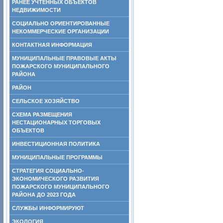
РАНЕЕ УЧТЕННЫХ ОБЪЕКТОВ
НЕДВИЖИМОСТИ
СОЦИАЛЬНО ОРИЕНТИРОВАННЫЕ
НЕКОММЕРЧЕСКИЕ ОРГАНИЗАЦИИ
КОНТАКТНАЯ ИНФОРМАЦИЯ
МУНИЦИПАЛЬНЫЕ ПРАВОВЫЕ АКТЫ
ПОЖАРСКОГО МУНИЦИПАЛЬНОГО
РАЙОНА
РАЙОН
СЕЛЬСКОЕ ХОЗЯЙСТВО
СХЕМА РАЗМЕЩЕНИЯ
НЕСТАЦИОНАРНЫХ ТОРГОВЫХ
ОБЪЕКТОВ
ИНВЕСТИЦИОННАЯ ПОЛИТИКА
МУНИЦИПАЛЬНЫЕ ПРОГРАММЫ
СТРАТЕГИЯ СОЦИАЛЬНО-
ЭКОНОМИЧЕСКОГО РАЗВИТИЯ
ПОЖАРСКОГО МУНИЦИПАЛЬНОГО
РАЙОНА ДО 2023 ГОДА
СЛУЖБЫ ИНФОРМИРУЮТ
ЭКОЛОГИЯ