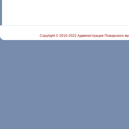
Copyright © 2010-2022 Администрация Пожарского му