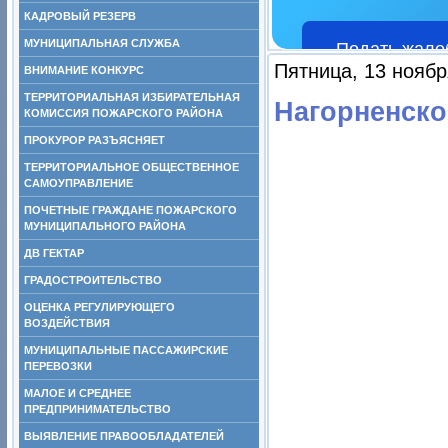
КАДРОВЫЙ РЕЗЕРВ
МУНИЦИПАЛЬНАЯ СЛУЖБА
Подать жало
Пятница, 13 ноябр
ВНИМАНИЕ КОНКУРС
ТЕРРИТОРИАЛЬНАЯ ИЗБИРАТЕЛЬНАЯ
Нагорненско
КОМИССИЯ ПОЖАРСКОГО РАЙОНА
ПРОКУРОР РАЗЪЯСНЯЕТ
ТЕРРИТОРИАЛЬНОЕ ОБЩЕСТВЕННОЕ
САМОУПРАВЛЕНИЕ
ПОЧЕТНЫЕ ГРАЖДАНЕ ПОЖАРСКОГО
МУНИЦИПАЛЬНОГО РАЙОНА
ДВ ГЕКТАР
ГРАДОСТРОИТЕЛЬСТВО
ОЦЕНКА РЕГУЛИРУЮЩЕГО
ВОЗДЕЙСТВИЯ
МУНИЦИПАЛЬНЫЕ ПАССАЖИРСКИЕ
ПЕРЕВОЗКИ
МАЛОЕ И СРЕДНЕЕ
ПРЕДПРИНИМАТЕЛЬСТВО
ВЫЯВЛЕНИЕ ПРАВООБЛАДАТЕЛЕЙ