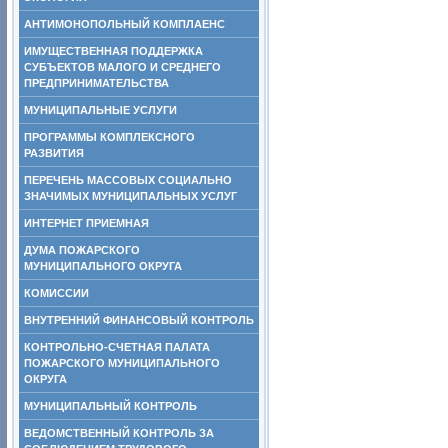
АНТИМОНОПОЛЬНЫЙ КОМПЛАЕНС
ИМУЩЕСТВЕННАЯ ПОДДЕРЖКА
СУБЪЕКТОВ МАЛОГО И СРЕДНЕГО
ПРЕДПРИНИМАТЕЛЬСТВА
МУНИЦИПАЛЬНЫЕ УСЛУГИ
ПРОГРАММЫ КОМПЛЕКСНОГО
РАЗВИТИЯ
ПЕРЕЧЕНЬ МАССОВЫХ СОЦИАЛЬНО
ЗНАЧИМЫХ МУНИЦИПАЛЬНЫХ УСЛУГ
ИНТЕРНЕТ ПРИЕМНАЯ
ДУМА ПОЖАРСКОГО
МУНИЦИПАЛЬНОГО ОКРУГА
КОМИССИИ
ВНУТРЕННИЙ ФИНАНСОВЫЙ КОНТРОЛЬ
КОНТРОЛЬНО-СЧЕТНАЯ ПАЛАТА
ПОЖАРСКОГО МУНИЦИПАЛЬНОГО
ОКРУГА
МУНИЦИПАЛЬНЫЙ КОНТРОЛЬ
ВЕДОМСТВЕННЫЙ КОНТРОЛЬ ЗА