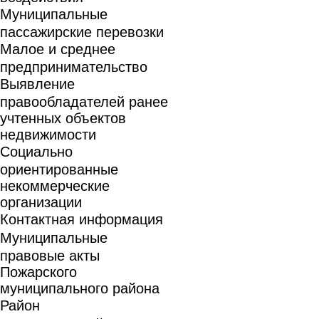
Муниципальные
пассажирские перевозки
Малое и среднее
предпринимательство
Выявление
правообладателей ранее
учтенных объектов
недвижимости
Социально
ориентированные
некоммерческие
организации
Контактная информация
Муниципальные
правовые акты
Пожарского
муниципального района
Район