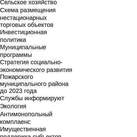
Сельское хозяйство
Схема размещения
нестационарных
торговых объектов
Инвестиционная
политика
Муниципальные
программы
Стратегия социально-
экономического развития
Пожарского
муниципального района
до 2023 года
Службы информируют
Экология
Антимонопольный
комплаенс
Имущественная
поддержка субъектов