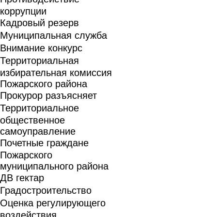
коррупции
Кадровый резерв
Муниципальная служба
Внимание конкурс
Территориальная
избирательная комиссия
Пожарского района
Прокурор разъясняет
Территориальное
общественное
самоуправление
Почетные граждане
Пожарского
муниципального района
ДВ гектар
Градостроительство
Оценка регулирующего
воздействия