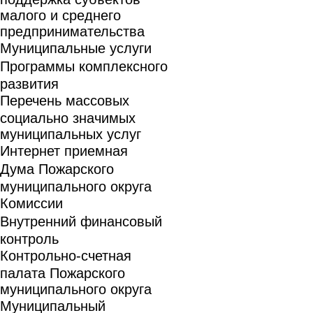
малого и среднего
предпринимательства
Муниципальные услуги
Программы комплексного
развития
Перечень массовых
социально значимых
муниципальных услуг
Интернет приемная
Дума Пожарского
муниципального округа
Комиссии
Внутренний финансовый
контроль
Контрольно-счетная
палата Пожарского
муниципального округа
Муниципальный