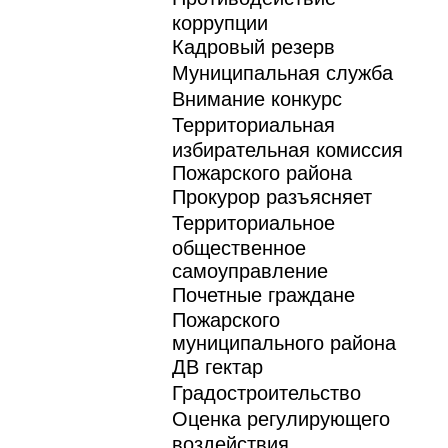
коррупции
Кадровый резерв
Муниципальная служба
Внимание конкурс
Территориальная
избирательная комиссия
Пожарского района
Прокурор разъясняет
Территориальное
общественное
самоуправление
Почетные граждане
Пожарского
муниципального района
ДВ гектар
Градостроительство
Оценка регулирующего
воздействия