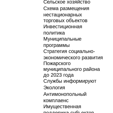
Сельское хозяйство
Схема размещения
нестационарных
торговых объектов
Инвестиционная
политика
Муниципальные
программы
Стратегия социально-
экономического развития
Пожарского
муниципального района
до 2023 года
Службы информируют
Экология
Антимонопольный
комплаенс
Имущественная
поддержка субъектов