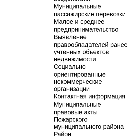
Муниципальные
пассажирские перевозки
Малое и среднее
предпринимательство
Выявление
правообладателей ранее
учтенных объектов
недвижимости
Социально
ориентированные
некоммерческие
организации
Контактная информация
Муниципальные
правовые акты
Пожарского
муниципального района
Район