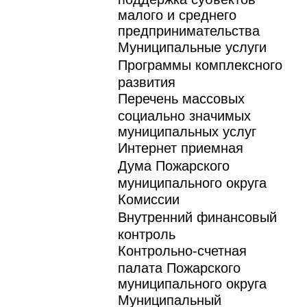
малого и среднего
предпринимательства
Муниципальные услуги
Программы комплексного
развития
Перечень массовых
социально значимых
муниципальных услуг
Интернет приемная
Дума Пожарского
муниципального округа
Комиссии
Внутренний финансовый
контроль
Контрольно-счетная
палата Пожарского
муниципального округа
Муниципальный