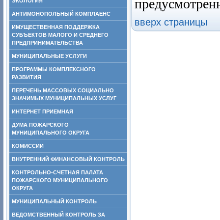
предусмотрен
ЭКОЛОГИЯ
АНТИМОНОПОЛЬНЫЙ КОМПЛАЕНС
вверх страницы
ИМУЩЕСТВЕННАЯ ПОДДЕРЖКА
СУБЪЕКТОВ МАЛОГО И СРЕДНЕГО
ПРЕДПРИНИМАТЕЛЬСТВА
МУНИЦИПАЛЬНЫЕ УСЛУГИ
ПРОГРАММЫ КОМПЛЕКСНОГО
РАЗВИТИЯ
ПЕРЕЧЕНЬ МАССОВЫХ СОЦИАЛЬНО
ЗНАЧИМЫХ МУНИЦИПАЛЬНЫХ УСЛУГ
ИНТЕРНЕТ ПРИЕМНАЯ
ДУМА ПОЖАРСКОГО
МУНИЦИПАЛЬНОГО ОКРУГА
КОМИССИИ
ВНУТРЕННИЙ ФИНАНСОВЫЙ КОНТРОЛЬ
КОНТРОЛЬНО-СЧЕТНАЯ ПАЛАТА
ПОЖАРСКОГО МУНИЦИПАЛЬНОГО
ОКРУГА
МУНИЦИПАЛЬНЫЙ КОНТРОЛЬ
ВЕДОМСТВЕННЫЙ КОНТРОЛЬ ЗА