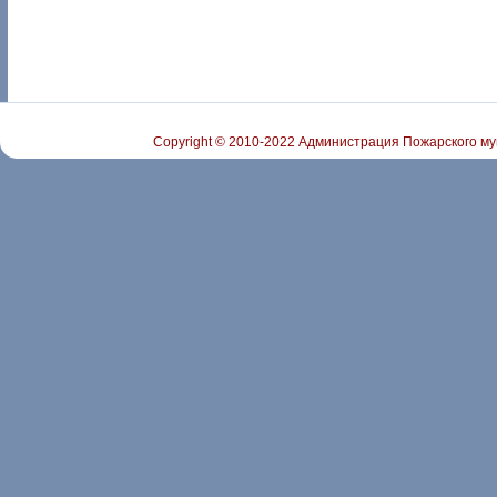
Copyright © 2010-2022 Администрация Пожарского му