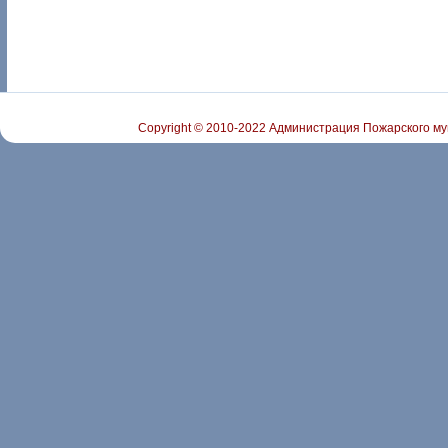
Copyright © 2010-2022 Администрация Пожарского му