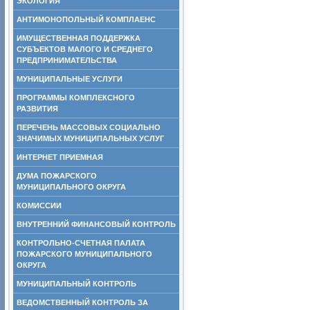
ЭКОЛОГИЯ
АНТИМОНОПОЛЬНЫЙ КОМПЛАЕНС
ИМУЩЕСТВЕННАЯ ПОДДЕРЖКА
СУБЪЕКТОВ МАЛОГО И СРЕДНЕГО
ПРЕДПРИНИМАТЕЛЬСТВА
МУНИЦИПАЛЬНЫЕ УСЛУГИ
ПРОГРАММЫ КОМПЛЕКСНОГО
РАЗВИТИЯ
ПЕРЕЧЕНЬ МАССОВЫХ СОЦИАЛЬНО
ЗНАЧИМЫХ МУНИЦИПАЛЬНЫХ УСЛУГ
ИНТЕРНЕТ ПРИЕМНАЯ
ДУМА ПОЖАРСКОГО
МУНИЦИПАЛЬНОГО ОКРУГА
КОМИССИИ
ВНУТРЕННИЙ ФИНАНСОВЫЙ КОНТРОЛЬ
КОНТРОЛЬНО-СЧЕТНАЯ ПАЛАТА
ПОЖАРСКОГО МУНИЦИПАЛЬНОГО
ОКРУГА
МУНИЦИПАЛЬНЫЙ КОНТРОЛЬ
ВЕДОМСТВЕННЫЙ КОНТРОЛЬ ЗА