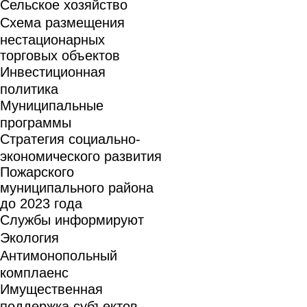
Сельское хозяйство
Схема размещения
нестационарных
торговых объектов
Инвестиционная
политика
Муниципальные
программы
Стратегия социально-
экономического развития
Пожарского
муниципального района
до 2023 года
Службы информируют
Экология
Антимонопольный
комплаенс
Имущественная
поддержка субъектов