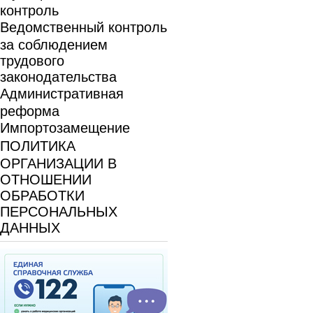
контроль
Ведомственный контроль
за соблюдением
трудового
законодательства
Административная
реформа
Импортозамещение
ПОЛИТИКА
ОРГАНИЗАЦИИ В
ОТНОШЕНИИ
ОБРАБОТКИ
ПЕРСОНАЛЬНЫХ
ДАННЫХ