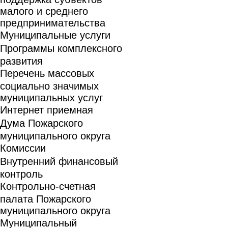
малого и среднего
предпринимательства
Муниципальные услуги
Программы комплексного
развития
Перечень массовых
социально значимых
муниципальных услуг
Интернет приемная
Дума Пожарского
муниципального округа
Комиссии
Внутренний финансовый
контроль
Контрольно-счетная
палата Пожарского
муниципального округа
Муниципальный