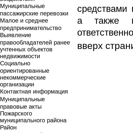
Муниципальные
средствами 
пассажирские перевозки
а также п
Малое и среднее
предпринимательство
ответственн
Выявление
правообладателей ранее
вверх стран
учтенных объектов
недвижимости
Социально
ориентированные
некоммерческие
организации
Контактная информация
Муниципальные
правовые акты
Пожарского
муниципального района
Район