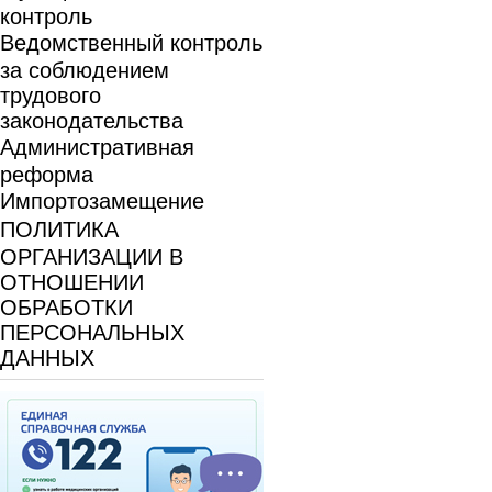
контроль
Ведомственный контроль
за соблюдением
трудового
законодательства
Административная
реформа
Импортозамещение
ПОЛИТИКА
ОРГАНИЗАЦИИ В
ОТНОШЕНИИ
ОБРАБОТКИ
ПЕРСОНАЛЬНЫХ
ДАННЫХ