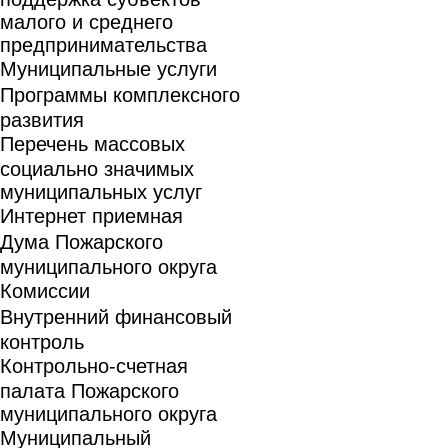
малого и среднего
предпринимательства
Муниципальные услуги
Программы комплексного
развития
Перечень массовых
социально значимых
муниципальных услуг
Интернет приемная
Дума Пожарского
муниципального округа
Комиссии
Внутренний финансовый
контроль
Контрольно-счетная
палата Пожарского
муниципального округа
Муниципальный