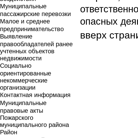
Муниципальные
ответствен
пассажирские перевозки
опасных дея
Малое и среднее
предпринимательство
вверх стран
Выявление
правообладателей ранее
учтенных объектов
недвижимости
Социально
ориентированные
некоммерческие
организации
Контактная информация
Муниципальные
правовые акты
Пожарского
муниципального района
Район