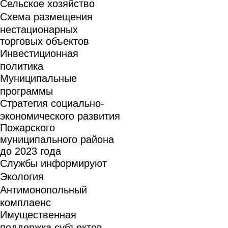
Сельское хозяйство
Схема размещения
нестационарных
торговых объектов
Инвестиционная
политика
Муниципальные
программы
Стратегия социально-
экономического развития
Пожарского
муниципального района
до 2023 года
Службы информируют
Экология
Антимонопольный
комплаенс
Имущественная
поддержка субъектов