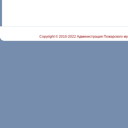
Copyright © 2010-2022 Администрация Пожарского му