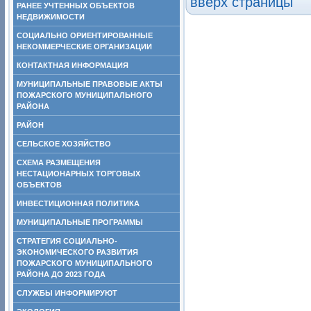
вверх страницы
РАНЕЕ УЧТЕННЫХ ОБЪЕКТОВ
НЕДВИЖИМОСТИ
СОЦИАЛЬНО ОРИЕНТИРОВАННЫЕ
НЕКОММЕРЧЕСКИЕ ОРГАНИЗАЦИИ
КОНТАКТНАЯ ИНФОРМАЦИЯ
МУНИЦИПАЛЬНЫЕ ПРАВОВЫЕ АКТЫ
ПОЖАРСКОГО МУНИЦИПАЛЬНОГО
РАЙОНА
РАЙОН
СЕЛЬСКОЕ ХОЗЯЙСТВО
СХЕМА РАЗМЕЩЕНИЯ
НЕСТАЦИОНАРНЫХ ТОРГОВЫХ
ОБЪЕКТОВ
ИНВЕСТИЦИОННАЯ ПОЛИТИКА
МУНИЦИПАЛЬНЫЕ ПРОГРАММЫ
СТРАТЕГИЯ СОЦИАЛЬНО-
ЭКОНОМИЧЕСКОГО РАЗВИТИЯ
ПОЖАРСКОГО МУНИЦИПАЛЬНОГО
РАЙОНА ДО 2023 ГОДА
СЛУЖБЫ ИНФОРМИРУЮТ