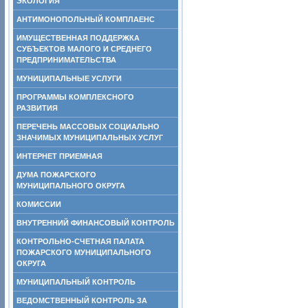
ЭКОЛОГИЯ
АНТИМОНОПОЛЬНЫЙ КОМПЛАЕНС
ИМУЩЕСТВЕННАЯ ПОДДЕРЖКА
СУБЪЕКТОВ МАЛОГО И СРЕДНЕГО
ПРЕДПРИНИМАТЕЛЬСТВА
МУНИЦИПАЛЬНЫЕ УСЛУГИ
ПРОГРАММЫ КОМПЛЕКСНОГО
РАЗВИТИЯ
ПЕРЕЧЕНЬ МАССОВЫХ СОЦИАЛЬНО
ЗНАЧИМЫХ МУНИЦИПАЛЬНЫХ УСЛУГ
ИНТЕРНЕТ ПРИЕМНАЯ
ДУМА ПОЖАРСКОГО
МУНИЦИПАЛЬНОГО ОКРУГА
КОМИССИИ
ВНУТРЕННИЙ ФИНАНСОВЫЙ КОНТРОЛЬ
КОНТРОЛЬНО-СЧЕТНАЯ ПАЛАТА
ПОЖАРСКОГО МУНИЦИПАЛЬНОГО
ОКРУГА
МУНИЦИПАЛЬНЫЙ КОНТРОЛЬ
ВЕДОМСТВЕННЫЙ КОНТРОЛЬ ЗА