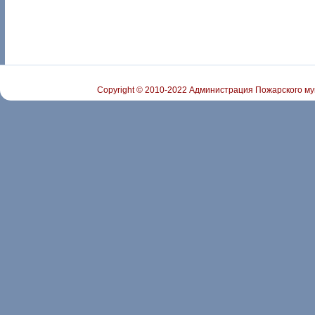
Copyright © 2010-2022 Администрация Пожарского му