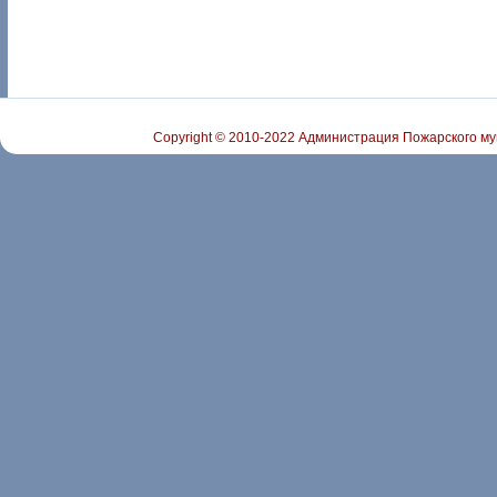
Copyright © 2010-2022 Администрация Пожарского му