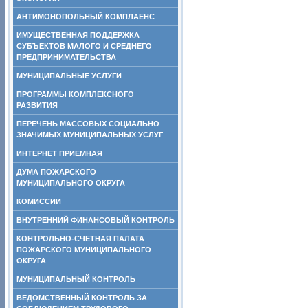
АНТИМОНОПОЛЬНЫЙ КОМПЛАЕНС
ИМУЩЕСТВЕННАЯ ПОДДЕРЖКА
СУБЪЕКТОВ МАЛОГО И СРЕДНЕГО
ПРЕДПРИНИМАТЕЛЬСТВА
МУНИЦИПАЛЬНЫЕ УСЛУГИ
ПРОГРАММЫ КОМПЛЕКСНОГО
РАЗВИТИЯ
ПЕРЕЧЕНЬ МАССОВЫХ СОЦИАЛЬНО
ЗНАЧИМЫХ МУНИЦИПАЛЬНЫХ УСЛУГ
ИНТЕРНЕТ ПРИЕМНАЯ
ДУМА ПОЖАРСКОГО
МУНИЦИПАЛЬНОГО ОКРУГА
КОМИССИИ
ВНУТРЕННИЙ ФИНАНСОВЫЙ КОНТРОЛЬ
КОНТРОЛЬНО-СЧЕТНАЯ ПАЛАТА
ПОЖАРСКОГО МУНИЦИПАЛЬНОГО
ОКРУГА
МУНИЦИПАЛЬНЫЙ КОНТРОЛЬ
ВЕДОМСТВЕННЫЙ КОНТРОЛЬ ЗА