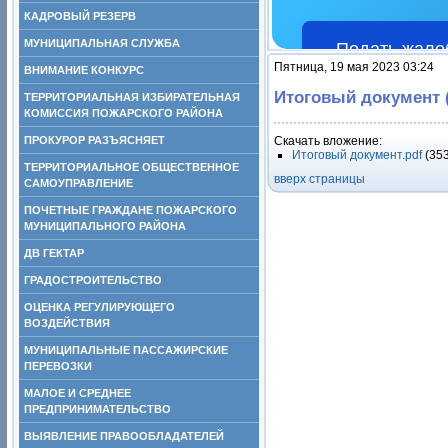
КАДРОВЫЙ РЕЗЕРВ
МУНИЦИПАЛЬНАЯ СЛУЖБА
Подать жало
Пятница, 19 мая 2023 03:24
ВНИМАНИЕ КОНКУРС
Итоговый документ 
ТЕРРИТОРИАЛЬНАЯ ИЗБИРАТЕЛЬНАЯ
КОМИССИЯ ПОЖАРСКОГО РАЙОНА
ПРОКУРОР РАЗЪЯСНЯЕТ
Скачать вложение:
Итоговый документ.pdf
(35
ТЕРРИТОРИАЛЬНОЕ ОБЩЕСТВЕННОЕ
вверх страницы
САМОУПРАВЛЕНИЕ
ПОЧЕТНЫЕ ГРАЖДАНЕ ПОЖАРСКОГО
МУНИЦИПАЛЬНОГО РАЙОНА
ДВ ГЕКТАР
ГРАДОСТРОИТЕЛЬСТВО
ОЦЕНКА РЕГУЛИРУЮЩЕГО
ВОЗДЕЙСТВИЯ
МУНИЦИПАЛЬНЫЕ ПАССАЖИРСКИЕ
ПЕРЕВОЗКИ
МАЛОЕ И СРЕДНЕЕ
ПРЕДПРИНИМАТЕЛЬСТВО
ВЫЯВЛЕНИЕ ПРАВООБЛАДАТЕЛЕЙ