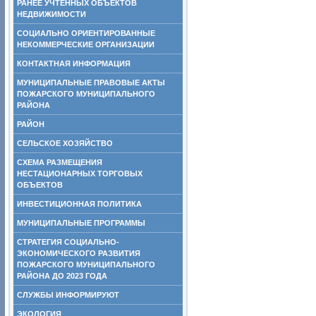
РАНЕЕ УЧТЕННЫХ ОБЪЕКТОВ
НЕДВИЖИМОСТИ
СОЦИАЛЬНО ОРИЕНТИРОВАННЫЕ
НЕКОММЕРЧЕСКИЕ ОРГАНИЗАЦИИ
КОНТАКТНАЯ ИНФОРМАЦИЯ
МУНИЦИПАЛЬНЫЕ ПРАВОВЫЕ АКТЫ
ПОЖАРСКОГО МУНИЦИПАЛЬНОГО
РАЙОНА
РАЙОН
СЕЛЬСКОЕ ХОЗЯЙСТВО
СХЕМА РАЗМЕЩЕНИЯ
НЕСТАЦИОНАРНЫХ ТОРГОВЫХ
ОБЪЕКТОВ
ИНВЕСТИЦИОННАЯ ПОЛИТИКА
МУНИЦИПАЛЬНЫЕ ПРОГРАММЫ
СТРАТЕГИЯ СОЦИАЛЬНО-
ЭКОНОМИЧЕСКОГО РАЗВИТИЯ
ПОЖАРСКОГО МУНИЦИПАЛЬНОГО
РАЙОНА ДО 2023 ГОДА
СЛУЖБЫ ИНФОРМИРУЮТ
ЭКОЛОГИЯ