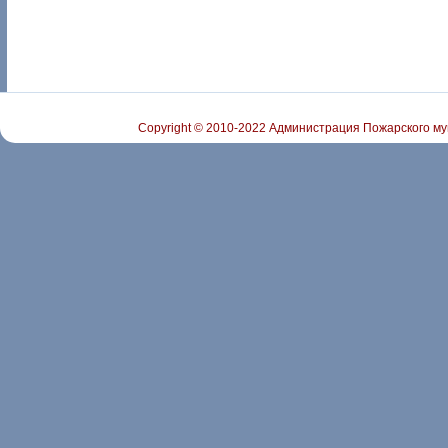
Copyright © 2010-2022 Администрация Пожарского му