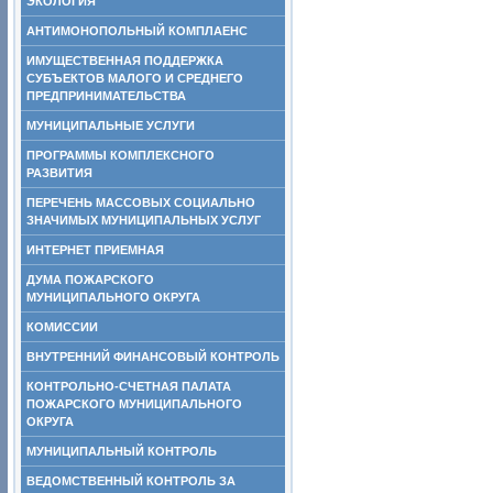
ЭКОЛОГИЯ
АНТИМОНОПОЛЬНЫЙ КОМПЛАЕНС
ИМУЩЕСТВЕННАЯ ПОДДЕРЖКА
СУБЪЕКТОВ МАЛОГО И СРЕДНЕГО
ПРЕДПРИНИМАТЕЛЬСТВА
МУНИЦИПАЛЬНЫЕ УСЛУГИ
ПРОГРАММЫ КОМПЛЕКСНОГО
РАЗВИТИЯ
ПЕРЕЧЕНЬ МАССОВЫХ СОЦИАЛЬНО
ЗНАЧИМЫХ МУНИЦИПАЛЬНЫХ УСЛУГ
ИНТЕРНЕТ ПРИЕМНАЯ
ДУМА ПОЖАРСКОГО
МУНИЦИПАЛЬНОГО ОКРУГА
КОМИССИИ
ВНУТРЕННИЙ ФИНАНСОВЫЙ КОНТРОЛЬ
КОНТРОЛЬНО-СЧЕТНАЯ ПАЛАТА
ПОЖАРСКОГО МУНИЦИПАЛЬНОГО
ОКРУГА
МУНИЦИПАЛЬНЫЙ КОНТРОЛЬ
ВЕДОМСТВЕННЫЙ КОНТРОЛЬ ЗА