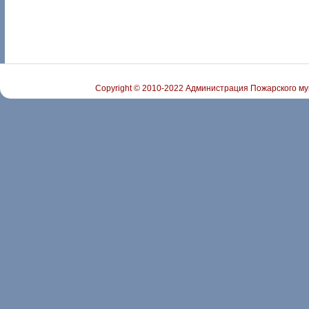
Copyright © 2010-2022 Администрация Пожарского му