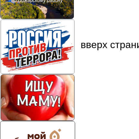
вверх стран