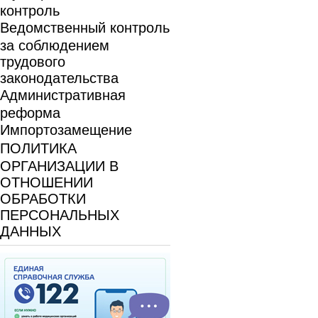
контроль
Ведомственный контроль
за соблюдением
трудового
законодательства
Административная
реформа
Импортозамещение
ПОЛИТИКА
ОРГАНИЗАЦИИ В
ОТНОШЕНИИ
ОБРАБОТКИ
ПЕРСОНАЛЬНЫХ
ДАННЫХ