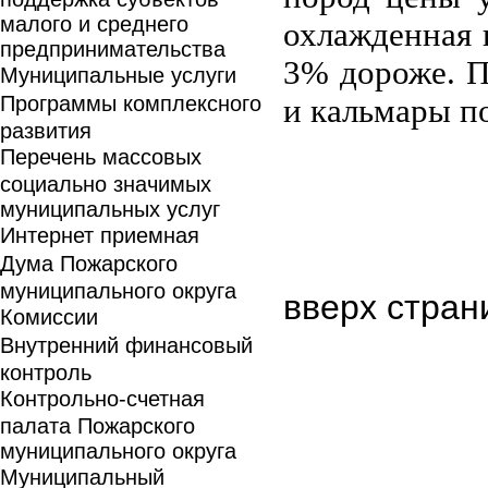
малого и среднего
охлажденная 
предпринимательства
3% дороже. П
Муниципальные услуги
Программы комплексного
и кальмары п
развития
Перечень массовых
социально значимых
муниципальных услуг
Интернет приемная
Дума Пожарского
муниципального округа
вверх стран
Комиссии
Внутренний финансовый
контроль
Контрольно-счетная
палата Пожарского
муниципального округа
Муниципальный