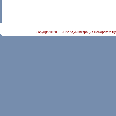
Copyright © 2010-2022 Администрация Пожарского му