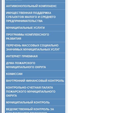
АНТИМОНОПОЛЬНЫЙ КОМПЛАЕНС
ИМУЩЕСТВЕННАЯ ПОДДЕРЖКА
СУБЪЕКТОВ МАЛОГО И СРЕДНЕГО
ПРЕДПРИНИМАТЕЛЬСТВА
МУНИЦИПАЛЬНЫЕ УСЛУГИ
ПРОГРАММЫ КОМПЛЕКСНОГО
РАЗВИТИЯ
ПЕРЕЧЕНЬ МАССОВЫХ СОЦИАЛЬНО
ЗНАЧИМЫХ МУНИЦИПАЛЬНЫХ УСЛУГ
ИНТЕРНЕТ ПРИЕМНАЯ
ДУМА ПОЖАРСКОГО
МУНИЦИПАЛЬНОГО ОКРУГА
КОМИССИИ
ВНУТРЕННИЙ ФИНАНСОВЫЙ КОНТРОЛЬ
КОНТРОЛЬНО-СЧЕТНАЯ ПАЛАТА
ПОЖАРСКОГО МУНИЦИПАЛЬНОГО
ОКРУГА
МУНИЦИПАЛЬНЫЙ КОНТРОЛЬ
ВЕДОМСТВЕННЫЙ КОНТРОЛЬ ЗА