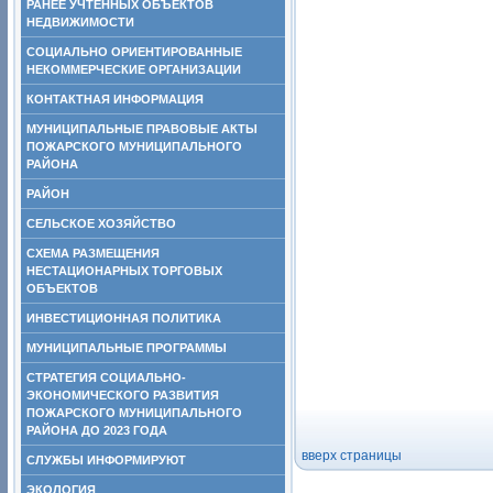
РАНЕЕ УЧТЕННЫХ ОБЪЕКТОВ
НЕДВИЖИМОСТИ
СОЦИАЛЬНО ОРИЕНТИРОВАННЫЕ
НЕКОММЕРЧЕСКИЕ ОРГАНИЗАЦИИ
КОНТАКТНАЯ ИНФОРМАЦИЯ
МУНИЦИПАЛЬНЫЕ ПРАВОВЫЕ АКТЫ
ПОЖАРСКОГО МУНИЦИПАЛЬНОГО
РАЙОНА
РАЙОН
СЕЛЬСКОЕ ХОЗЯЙСТВО
СХЕМА РАЗМЕЩЕНИЯ
НЕСТАЦИОНАРНЫХ ТОРГОВЫХ
ОБЪЕКТОВ
ИНВЕСТИЦИОННАЯ ПОЛИТИКА
МУНИЦИПАЛЬНЫЕ ПРОГРАММЫ
СТРАТЕГИЯ СОЦИАЛЬНО-
ЭКОНОМИЧЕСКОГО РАЗВИТИЯ
ПОЖАРСКОГО МУНИЦИПАЛЬНОГО
РАЙОНА ДО 2023 ГОДА
вверх страницы
СЛУЖБЫ ИНФОРМИРУЮТ
ЭКОЛОГИЯ