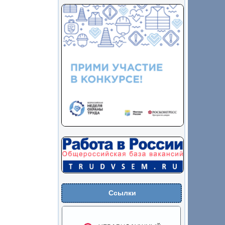
Ссылки