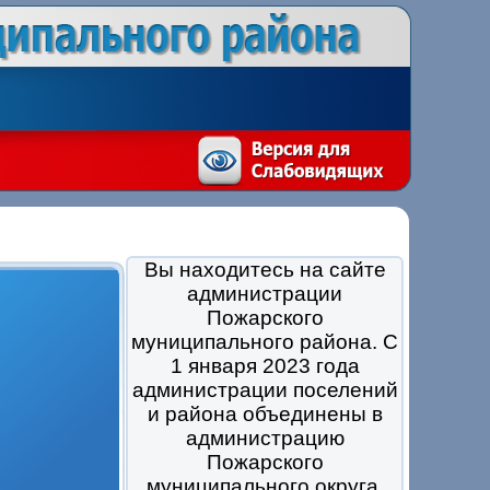
Вы находитесь на сайте
администрации
Пожарского
муниципального района. С
1 января 2023 года
администрации поселений
и района объединены в
администрацию
Пожарского
муниципального округа.