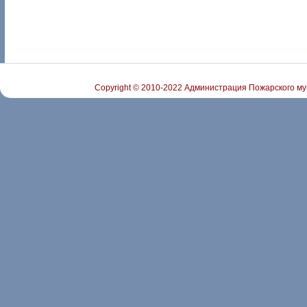
Copyright © 2010-2022 Администрация Пожарского му