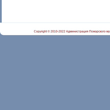
Copyright © 2010-2022 Администрация Пожарского му