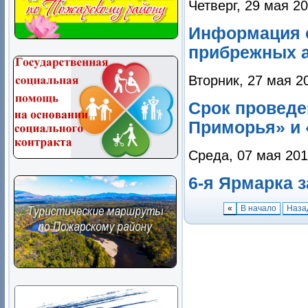
Четверг, 29 мая 2
Информация 
прибрежных а
Вторник, 27 мая 2
Срок проведе
Приморья» и 
Среда, 07 мая 201
6-я Ярмарка 
«
В начало
Наза