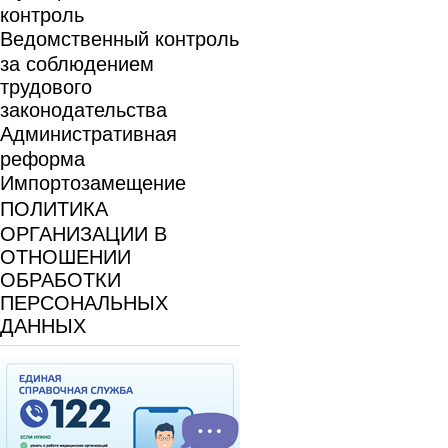
контроль
Ведомственный контроль
за соблюдением
трудового
законодательства
Административная
реформа
Импортозамещение
ПОЛИТИКА
ОРГАНИЗАЦИИ В
ОТНОШЕНИИ
ОБРАБОТКИ
ПЕРСОНАЛЬНЫХ
ДАННЫХ