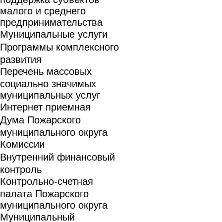
малого и среднего
предпринимательства
Муниципальные услуги
Программы комплексного
развития
Перечень массовых
социально значимых
муниципальных услуг
Интернет приемная
Дума Пожарского
муниципального округа
Комиссии
Внутренний финансовый
контроль
Контрольно-счетная
палата Пожарского
муниципального округа
Муниципальный