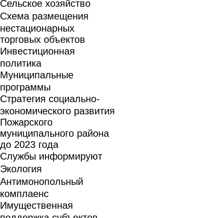
Сельское хозяйство
Схема размещения
нестационарных
торговых объектов
Инвестиционная
политика
Муниципальные
программы
Стратегия социально-
экономического развития
Пожарского
муниципального района
до 2023 года
Службы информируют
Экология
Антимонопольный
комплаенс
Имущественная
поддержка субъектов