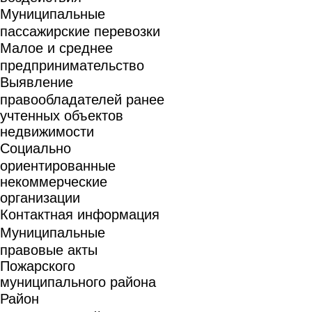
Муниципальные
пассажирские перевозки
Малое и среднее
предпринимательство
Выявление
правообладателей ранее
учтенных объектов
недвижимости
Социально
ориентированные
некоммерческие
организации
Контактная информация
Муниципальные
правовые акты
Пожарского
муниципального района
Район