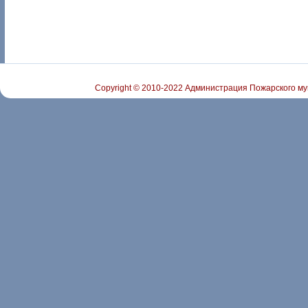
Copyright © 2010-2022 Администрация Пожарского му