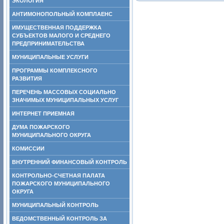
ЭКОЛОГИЯ
АНТИМОНОПОЛЬНЫЙ КОМПЛАЕНС
ИМУЩЕСТВЕННАЯ ПОДДЕРЖКА
СУБЪЕКТОВ МАЛОГО И СРЕДНЕГО
ПРЕДПРИНИМАТЕЛЬСТВА
МУНИЦИПАЛЬНЫЕ УСЛУГИ
ПРОГРАММЫ КОМПЛЕКСНОГО
РАЗВИТИЯ
ПЕРЕЧЕНЬ МАССОВЫХ СОЦИАЛЬНО
ЗНАЧИМЫХ МУНИЦИПАЛЬНЫХ УСЛУГ
ИНТЕРНЕТ ПРИЕМНАЯ
ДУМА ПОЖАРСКОГО
МУНИЦИПАЛЬНОГО ОКРУГА
КОМИССИИ
ВНУТРЕННИЙ ФИНАНСОВЫЙ КОНТРОЛЬ
КОНТРОЛЬНО-СЧЕТНАЯ ПАЛАТА
ПОЖАРСКОГО МУНИЦИПАЛЬНОГО
ОКРУГА
МУНИЦИПАЛЬНЫЙ КОНТРОЛЬ
ВЕДОМСТВЕННЫЙ КОНТРОЛЬ ЗА