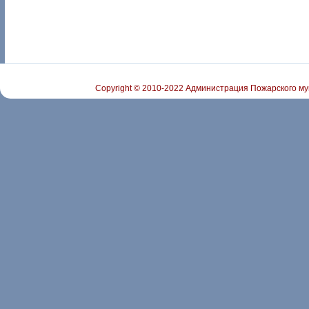
Copyright © 2010-2022 Администрация Пожарского му