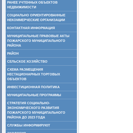
РАНЕЕ УЧТЕННЫХ ОБЪЕКТОВ
НЕДВИЖИМОСТИ
СОЦИАЛЬНО ОРИЕНТИРОВАННЫЕ
НЕКОММЕРЧЕСКИЕ ОРГАНИЗАЦИИ
КОНТАКТНАЯ ИНФОРМАЦИЯ
МУНИЦИПАЛЬНЫЕ ПРАВОВЫЕ АКТЫ
ПОЖАРСКОГО МУНИЦИПАЛЬНОГО
РАЙОНА
РАЙОН
СЕЛЬСКОЕ ХОЗЯЙСТВО
СХЕМА РАЗМЕЩЕНИЯ
НЕСТАЦИОНАРНЫХ ТОРГОВЫХ
ОБЪЕКТОВ
ИНВЕСТИЦИОННАЯ ПОЛИТИКА
МУНИЦИПАЛЬНЫЕ ПРОГРАММЫ
СТРАТЕГИЯ СОЦИАЛЬНО-
ЭКОНОМИЧЕСКОГО РАЗВИТИЯ
ПОЖАРСКОГО МУНИЦИПАЛЬНОГО
РАЙОНА ДО 2023 ГОДА
СЛУЖБЫ ИНФОРМИРУЮТ