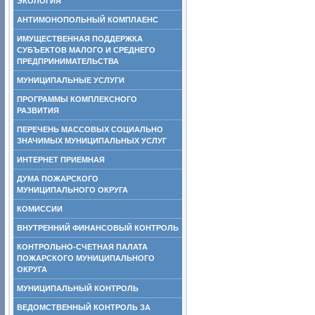
ЭКОЛОГИЯ
АНТИМОНОПОЛЬНЫЙ КОМПЛАЕНС
ИМУЩЕСТВЕННАЯ ПОДДЕРЖКА
СУБЪЕКТОВ МАЛОГО И СРЕДНЕГО
ПРЕДПРИНИМАТЕЛЬСТВА
МУНИЦИПАЛЬНЫЕ УСЛУГИ
ПРОГРАММЫ КОМПЛЕКСНОГО
РАЗВИТИЯ
ПЕРЕЧЕНЬ МАССОВЫХ СОЦИАЛЬНО
ЗНАЧИМЫХ МУНИЦИПАЛЬНЫХ УСЛУГ
ИНТЕРНЕТ ПРИЕМНАЯ
ДУМА ПОЖАРСКОГО
МУНИЦИПАЛЬНОГО ОКРУГА
КОМИССИИ
ВНУТРЕННИЙ ФИНАНСОВЫЙ КОНТРОЛЬ
КОНТРОЛЬНО-СЧЕТНАЯ ПАЛАТА
ПОЖАРСКОГО МУНИЦИПАЛЬНОГО
ОКРУГА
МУНИЦИПАЛЬНЫЙ КОНТРОЛЬ
ВЕДОМСТВЕННЫЙ КОНТРОЛЬ ЗА