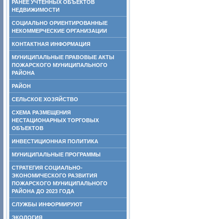
РАНЕЕ УЧТЕННЫХ ОБЪЕКТОВ
НЕДВИЖИМОСТИ
СОЦИАЛЬНО ОРИЕНТИРОВАННЫЕ
НЕКОММЕРЧЕСКИЕ ОРГАНИЗАЦИИ
КОНТАКТНАЯ ИНФОРМАЦИЯ
МУНИЦИПАЛЬНЫЕ ПРАВОВЫЕ АКТЫ
ПОЖАРСКОГО МУНИЦИПАЛЬНОГО
РАЙОНА
РАЙОН
СЕЛЬСКОЕ ХОЗЯЙСТВО
СХЕМА РАЗМЕЩЕНИЯ
НЕСТАЦИОНАРНЫХ ТОРГОВЫХ
ОБЪЕКТОВ
ИНВЕСТИЦИОННАЯ ПОЛИТИКА
МУНИЦИПАЛЬНЫЕ ПРОГРАММЫ
СТРАТЕГИЯ СОЦИАЛЬНО-
ЭКОНОМИЧЕСКОГО РАЗВИТИЯ
ПОЖАРСКОГО МУНИЦИПАЛЬНОГО
РАЙОНА ДО 2023 ГОДА
СЛУЖБЫ ИНФОРМИРУЮТ
ЭКОЛОГИЯ