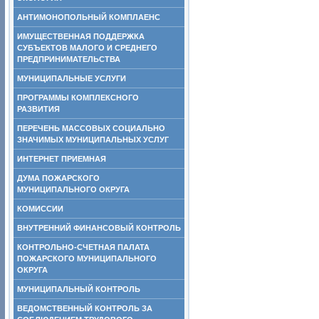
АНТИМОНОПОЛЬНЫЙ КОМПЛАЕНС
ИМУЩЕСТВЕННАЯ ПОДДЕРЖКА
СУБЪЕКТОВ МАЛОГО И СРЕДНЕГО
ПРЕДПРИНИМАТЕЛЬСТВА
МУНИЦИПАЛЬНЫЕ УСЛУГИ
ПРОГРАММЫ КОМПЛЕКСНОГО
РАЗВИТИЯ
ПЕРЕЧЕНЬ МАССОВЫХ СОЦИАЛЬНО
ЗНАЧИМЫХ МУНИЦИПАЛЬНЫХ УСЛУГ
ИНТЕРНЕТ ПРИЕМНАЯ
ДУМА ПОЖАРСКОГО
МУНИЦИПАЛЬНОГО ОКРУГА
КОМИССИИ
ВНУТРЕННИЙ ФИНАНСОВЫЙ КОНТРОЛЬ
КОНТРОЛЬНО-СЧЕТНАЯ ПАЛАТА
ПОЖАРСКОГО МУНИЦИПАЛЬНОГО
ОКРУГА
МУНИЦИПАЛЬНЫЙ КОНТРОЛЬ
ВЕДОМСТВЕННЫЙ КОНТРОЛЬ ЗА