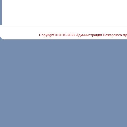
Copyright © 2010-2022 Администрация Пожарского му