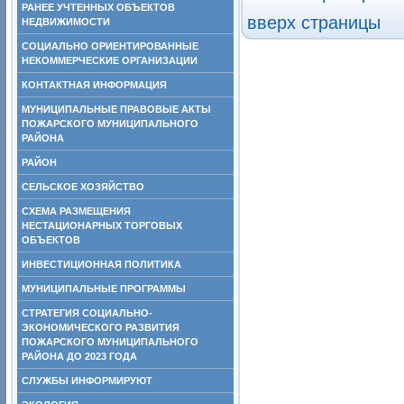
РАНЕЕ УЧТЕННЫХ ОБЪЕКТОВ
вверх страницы
НЕДВИЖИМОСТИ
СОЦИАЛЬНО ОРИЕНТИРОВАННЫЕ
НЕКОММЕРЧЕСКИЕ ОРГАНИЗАЦИИ
КОНТАКТНАЯ ИНФОРМАЦИЯ
МУНИЦИПАЛЬНЫЕ ПРАВОВЫЕ АКТЫ
ПОЖАРСКОГО МУНИЦИПАЛЬНОГО
РАЙОНА
РАЙОН
СЕЛЬСКОЕ ХОЗЯЙСТВО
СХЕМА РАЗМЕЩЕНИЯ
НЕСТАЦИОНАРНЫХ ТОРГОВЫХ
ОБЪЕКТОВ
ИНВЕСТИЦИОННАЯ ПОЛИТИКА
МУНИЦИПАЛЬНЫЕ ПРОГРАММЫ
СТРАТЕГИЯ СОЦИАЛЬНО-
ЭКОНОМИЧЕСКОГО РАЗВИТИЯ
ПОЖАРСКОГО МУНИЦИПАЛЬНОГО
РАЙОНА ДО 2023 ГОДА
СЛУЖБЫ ИНФОРМИРУЮТ