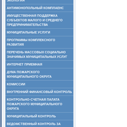
ЭКОЛОГИЯ
АНТИМОНОПОЛЬНЫЙ КОМПЛАЕНС
ИМУЩЕСТВЕННАЯ ПОДДЕРЖКА
СУБЪЕКТОВ МАЛОГО И СРЕДНЕГО
ПРЕДПРИНИМАТЕЛЬСТВА
МУНИЦИПАЛЬНЫЕ УСЛУГИ
ПРОГРАММЫ КОМПЛЕКСНОГО
РАЗВИТИЯ
ПЕРЕЧЕНЬ МАССОВЫХ СОЦИАЛЬНО
ЗНАЧИМЫХ МУНИЦИПАЛЬНЫХ УСЛУГ
ИНТЕРНЕТ ПРИЕМНАЯ
ДУМА ПОЖАРСКОГО
МУНИЦИПАЛЬНОГО ОКРУГА
КОМИССИИ
ВНУТРЕННИЙ ФИНАНСОВЫЙ КОНТРОЛЬ
КОНТРОЛЬНО-СЧЕТНАЯ ПАЛАТА
ПОЖАРСКОГО МУНИЦИПАЛЬНОГО
ОКРУГА
МУНИЦИПАЛЬНЫЙ КОНТРОЛЬ
ВЕДОМСТВЕННЫЙ КОНТРОЛЬ ЗА