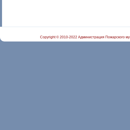
Copyright © 2010-2022 Администрация Пожарского му