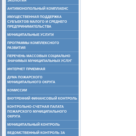
ЭКОЛОГИЯ
АНТИМОНОПОЛЬНЫЙ КОМПЛАЕНС
ИМУЩЕСТВЕННАЯ ПОДДЕРЖКА
СУБЪЕКТОВ МАЛОГО И СРЕДНЕГО
ПРЕДПРИНИМАТЕЛЬСТВА
МУНИЦИПАЛЬНЫЕ УСЛУГИ
ПРОГРАММЫ КОМПЛЕКСНОГО
РАЗВИТИЯ
ПЕРЕЧЕНЬ МАССОВЫХ СОЦИАЛЬНО
ЗНАЧИМЫХ МУНИЦИПАЛЬНЫХ УСЛУГ
ИНТЕРНЕТ ПРИЕМНАЯ
ДУМА ПОЖАРСКОГО
МУНИЦИПАЛЬНОГО ОКРУГА
КОМИССИИ
ВНУТРЕННИЙ ФИНАНСОВЫЙ КОНТРОЛЬ
КОНТРОЛЬНО-СЧЕТНАЯ ПАЛАТА
ПОЖАРСКОГО МУНИЦИПАЛЬНОГО
ОКРУГА
МУНИЦИПАЛЬНЫЙ КОНТРОЛЬ
ВЕДОМСТВЕННЫЙ КОНТРОЛЬ ЗА