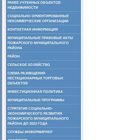
РАНЕЕ УЧТЕННЫХ ОБЪЕКТОВ
НЕДВИЖИМОСТИ
СОЦИАЛЬНО ОРИЕНТИРОВАННЫЕ
НЕКОММЕРЧЕСКИЕ ОРГАНИЗАЦИИ
КОНТАКТНАЯ ИНФОРМАЦИЯ
МУНИЦИПАЛЬНЫЕ ПРАВОВЫЕ АКТЫ
ПОЖАРСКОГО МУНИЦИПАЛЬНОГО
РАЙОНА
РАЙОН
СЕЛЬСКОЕ ХОЗЯЙСТВО
СХЕМА РАЗМЕЩЕНИЯ
НЕСТАЦИОНАРНЫХ ТОРГОВЫХ
ОБЪЕКТОВ
ИНВЕСТИЦИОННАЯ ПОЛИТИКА
МУНИЦИПАЛЬНЫЕ ПРОГРАММЫ
СТРАТЕГИЯ СОЦИАЛЬНО-
ЭКОНОМИЧЕСКОГО РАЗВИТИЯ
ПОЖАРСКОГО МУНИЦИПАЛЬНОГО
РАЙОНА ДО 2023 ГОДА
СЛУЖБЫ ИНФОРМИРУЮТ