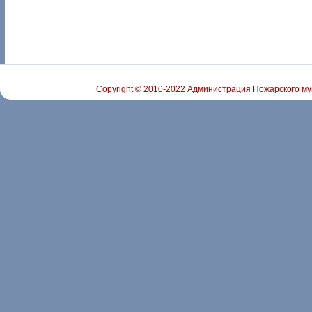
Copyright © 2010-2022 Администрация Пожарского му