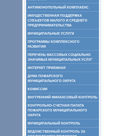
АНТИМОНОПОЛЬНЫЙ КОМПЛАЕНС
ИМУЩЕСТВЕННАЯ ПОДДЕРЖКА
СУБЪЕКТОВ МАЛОГО И СРЕДНЕГО
ПРЕДПРИНИМАТЕЛЬСТВА
МУНИЦИПАЛЬНЫЕ УСЛУГИ
ПРОГРАММЫ КОМПЛЕКСНОГО
РАЗВИТИЯ
ПЕРЕЧЕНЬ МАССОВЫХ СОЦИАЛЬНО
ЗНАЧИМЫХ МУНИЦИПАЛЬНЫХ УСЛУГ
ИНТЕРНЕТ ПРИЕМНАЯ
ДУМА ПОЖАРСКОГО
МУНИЦИПАЛЬНОГО ОКРУГА
КОМИССИИ
ВНУТРЕННИЙ ФИНАНСОВЫЙ КОНТРОЛЬ
КОНТРОЛЬНО-СЧЕТНАЯ ПАЛАТА
ПОЖАРСКОГО МУНИЦИПАЛЬНОГО
ОКРУГА
МУНИЦИПАЛЬНЫЙ КОНТРОЛЬ
ВЕДОМСТВЕННЫЙ КОНТРОЛЬ ЗА