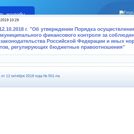
ть жалобу
Жалобы
 2019 10:29
12.10.2018 г. "Об утверждении Порядка осуществлени
 муниципального финансового контроля за соблюде
законодательства Российской Федерации и иных но
тов, регулирующих бюджетные правоотношения"
:
от 12 октября 2018 года № 501-па