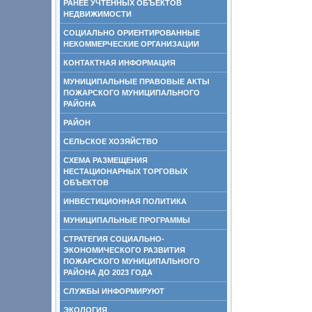
РАНЕЕ УЧТЕННЫХ ОБЪЕКТОВ
НЕДВИЖИМОСТИ
СОЦИАЛЬНО ОРИЕНТИРОВАННЫЕ
НЕКОММЕРЧЕСКИЕ ОРГАНИЗАЦИИ
КОНТАКТНАЯ ИНФОРМАЦИЯ
МУНИЦИПАЛЬНЫЕ ПРАВОВЫЕ АКТЫ
ПОЖАРСКОГО МУНИЦИПАЛЬНОГО
РАЙОНА
РАЙОН
СЕЛЬСКОЕ ХОЗЯЙСТВО
СХЕМА РАЗМЕЩЕНИЯ
НЕСТАЦИОНАРНЫХ ТОРГОВЫХ
ОБЪЕКТОВ
ИНВЕСТИЦИОННАЯ ПОЛИТИКА
МУНИЦИПАЛЬНЫЕ ПРОГРАММЫ
СТРАТЕГИЯ СОЦИАЛЬНО-
ЭКОНОМИЧЕСКОГО РАЗВИТИЯ
ПОЖАРСКОГО МУНИЦИПАЛЬНОГО
РАЙОНА ДО 2023 ГОДА
СЛУЖБЫ ИНФОРМИРУЮТ
ЭКОЛОГИЯ