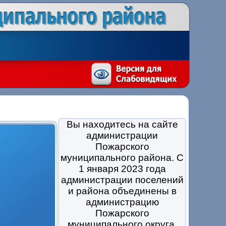
Вы находитесь на сайте
администрации
Пожарского
муниципального района. С
1 января 2023 года
администрации поселений
и района объединены в
администрацию
Пожарского
муниципального округа.