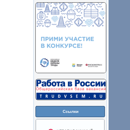
Ссылки