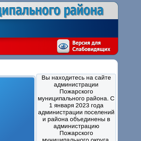
Вы находитесь на сайте
администрации
Пожарского
муниципального района. С
1 января 2023 года
администрации поселений
и района объединены в
администрацию
Пожарского
муниципального округа.