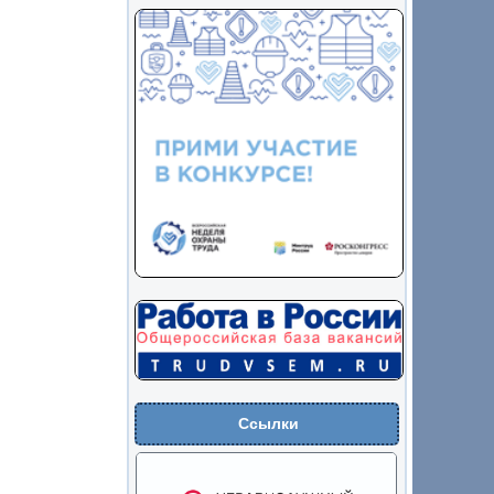
Ссылки