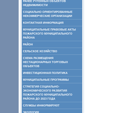
РАНЕЕ УЧТЕННЫХ ОБЪЕКТОВ
НЕДВИЖИМОСТИ
СОЦИАЛЬНО ОРИЕНТИРОВАННЫЕ
НЕКОММЕРЧЕСКИЕ ОРГАНИЗАЦИИ
КОНТАКТНАЯ ИНФОРМАЦИЯ
МУНИЦИПАЛЬНЫЕ ПРАВОВЫЕ АКТЫ
ПОЖАРСКОГО МУНИЦИПАЛЬНОГО
РАЙОНА
РАЙОН
СЕЛЬСКОЕ ХОЗЯЙСТВО
СХЕМА РАЗМЕЩЕНИЯ
НЕСТАЦИОНАРНЫХ ТОРГОВЫХ
ОБЪЕКТОВ
ИНВЕСТИЦИОННАЯ ПОЛИТИКА
МУНИЦИПАЛЬНЫЕ ПРОГРАММЫ
СТРАТЕГИЯ СОЦИАЛЬНО-
ЭКОНОМИЧЕСКОГО РАЗВИТИЯ
ПОЖАРСКОГО МУНИЦИПАЛЬНОГО
РАЙОНА ДО 2023 ГОДА
СЛУЖБЫ ИНФОРМИРУЮТ
ЭКОЛОГИЯ