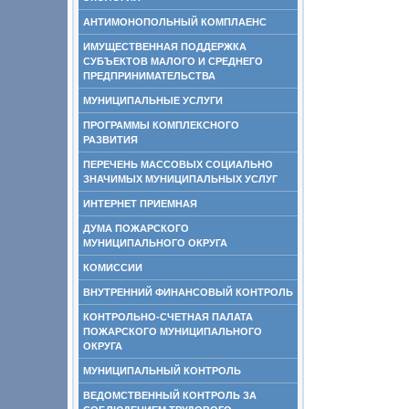
АНТИМОНОПОЛЬНЫЙ КОМПЛАЕНС
ИМУЩЕСТВЕННАЯ ПОДДЕРЖКА
СУБЪЕКТОВ МАЛОГО И СРЕДНЕГО
ПРЕДПРИНИМАТЕЛЬСТВА
МУНИЦИПАЛЬНЫЕ УСЛУГИ
ПРОГРАММЫ КОМПЛЕКСНОГО
РАЗВИТИЯ
ПЕРЕЧЕНЬ МАССОВЫХ СОЦИАЛЬНО
ЗНАЧИМЫХ МУНИЦИПАЛЬНЫХ УСЛУГ
ИНТЕРНЕТ ПРИЕМНАЯ
ДУМА ПОЖАРСКОГО
МУНИЦИПАЛЬНОГО ОКРУГА
КОМИССИИ
ВНУТРЕННИЙ ФИНАНСОВЫЙ КОНТРОЛЬ
КОНТРОЛЬНО-СЧЕТНАЯ ПАЛАТА
ПОЖАРСКОГО МУНИЦИПАЛЬНОГО
ОКРУГА
МУНИЦИПАЛЬНЫЙ КОНТРОЛЬ
ВЕДОМСТВЕННЫЙ КОНТРОЛЬ ЗА