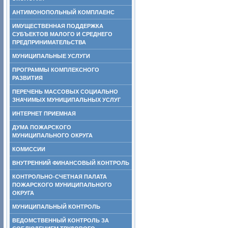
АНТИМОНОПОЛЬНЫЙ КОМПЛАЕНС
ИМУЩЕСТВЕННАЯ ПОДДЕРЖКА
СУБЪЕКТОВ МАЛОГО И СРЕДНЕГО
ПРЕДПРИНИМАТЕЛЬСТВА
МУНИЦИПАЛЬНЫЕ УСЛУГИ
ПРОГРАММЫ КОМПЛЕКСНОГО
РАЗВИТИЯ
ПЕРЕЧЕНЬ МАССОВЫХ СОЦИАЛЬНО
ЗНАЧИМЫХ МУНИЦИПАЛЬНЫХ УСЛУГ
ИНТЕРНЕТ ПРИЕМНАЯ
ДУМА ПОЖАРСКОГО
МУНИЦИПАЛЬНОГО ОКРУГА
КОМИССИИ
ВНУТРЕННИЙ ФИНАНСОВЫЙ КОНТРОЛЬ
КОНТРОЛЬНО-СЧЕТНАЯ ПАЛАТА
ПОЖАРСКОГО МУНИЦИПАЛЬНОГО
ОКРУГА
МУНИЦИПАЛЬНЫЙ КОНТРОЛЬ
ВЕДОМСТВЕННЫЙ КОНТРОЛЬ ЗА