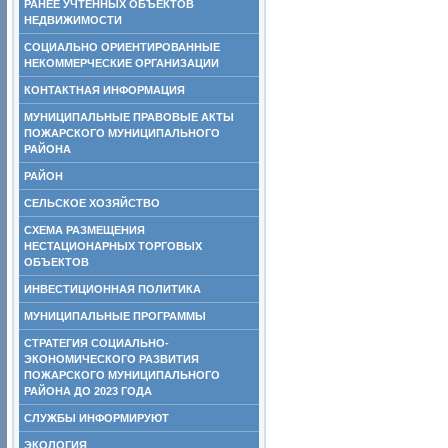
РАНЕЕ УЧТЕННЫХ ОБЪЕКТОВ
НЕДВИЖИМОСТИ
СОЦИАЛЬНО ОРИЕНТИРОВАННЫЕ
НЕКОММЕРЧЕСКИЕ ОРГАНИЗАЦИИ
КОНТАКТНАЯ ИНФОРМАЦИЯ
МУНИЦИПАЛЬНЫЕ ПРАВОВЫЕ АКТЫ
ПОЖАРСКОГО МУНИЦИПАЛЬНОГО
РАЙОНА
РАЙОН
СЕЛЬСКОЕ ХОЗЯЙСТВО
СХЕМА РАЗМЕЩЕНИЯ
НЕСТАЦИОНАРНЫХ ТОРГОВЫХ
ОБЪЕКТОВ
ИНВЕСТИЦИОННАЯ ПОЛИТИКА
МУНИЦИПАЛЬНЫЕ ПРОГРАММЫ
СТРАТЕГИЯ СОЦИАЛЬНО-
ЭКОНОМИЧЕСКОГО РАЗВИТИЯ
ПОЖАРСКОГО МУНИЦИПАЛЬНОГО
РАЙОНА ДО 2023 ГОДА
СЛУЖБЫ ИНФОРМИРУЮТ
ЭКОЛОГИЯ