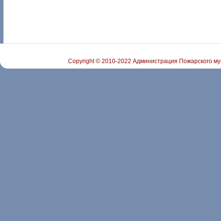
Copyright © 2010-2022 Администрация Пожарского му