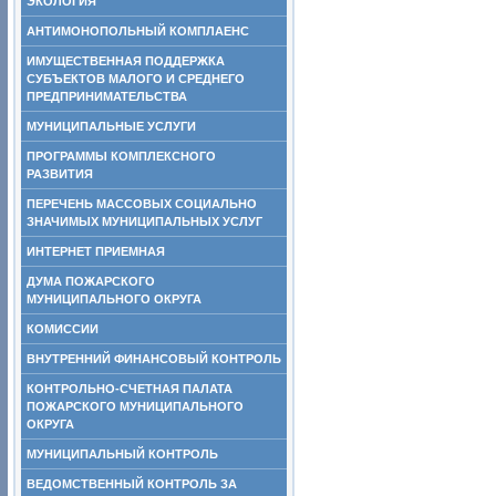
ЭКОЛОГИЯ
АНТИМОНОПОЛЬНЫЙ КОМПЛАЕНС
ИМУЩЕСТВЕННАЯ ПОДДЕРЖКА
СУБЪЕКТОВ МАЛОГО И СРЕДНЕГО
ПРЕДПРИНИМАТЕЛЬСТВА
МУНИЦИПАЛЬНЫЕ УСЛУГИ
ПРОГРАММЫ КОМПЛЕКСНОГО
РАЗВИТИЯ
ПЕРЕЧЕНЬ МАССОВЫХ СОЦИАЛЬНО
ЗНАЧИМЫХ МУНИЦИПАЛЬНЫХ УСЛУГ
ИНТЕРНЕТ ПРИЕМНАЯ
ДУМА ПОЖАРСКОГО
МУНИЦИПАЛЬНОГО ОКРУГА
КОМИССИИ
ВНУТРЕННИЙ ФИНАНСОВЫЙ КОНТРОЛЬ
КОНТРОЛЬНО-СЧЕТНАЯ ПАЛАТА
ПОЖАРСКОГО МУНИЦИПАЛЬНОГО
ОКРУГА
МУНИЦИПАЛЬНЫЙ КОНТРОЛЬ
ВЕДОМСТВЕННЫЙ КОНТРОЛЬ ЗА