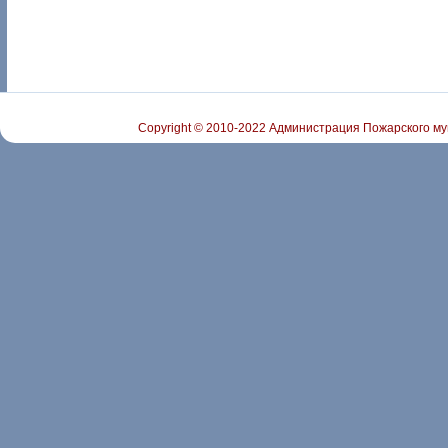
Copyright © 2010-2022 Администрация Пожарского му