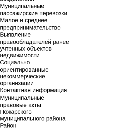
Муниципальные
пассажирские перевозки
Малое и среднее
предпринимательство
Выявление
правообладателей ранее
учтенных объектов
недвижимости
Социально
ориентированные
некоммерческие
организации
Контактная информация
Муниципальные
правовые акты
Пожарского
муниципального района
Район