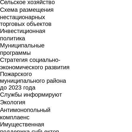
Сельское хозяйство
Схема размещения
нестационарных
торговых объектов
Инвестиционная
политика
Муниципальные
программы
Стратегия социально-
экономического развития
Пожарского
муниципального района
до 2023 года
Службы информируют
Экология
Антимонопольный
комплаенс
Имущественная
поддержка субъектов