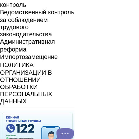
контроль
Ведомственный контроль
за соблюдением
трудового
законодательства
Административная
реформа
Импортозамещение
ПОЛИТИКА
ОРГАНИЗАЦИИ В
ОТНОШЕНИИ
ОБРАБОТКИ
ПЕРСОНАЛЬНЫХ
ДАННЫХ