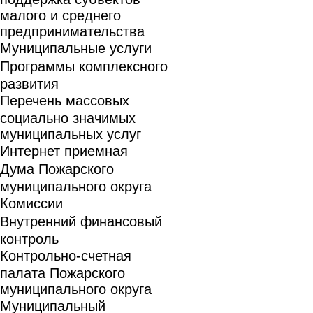
малого и среднего
предпринимательства
Муниципальные услуги
Программы комплексного
развития
Перечень массовых
социально значимых
муниципальных услуг
Интернет приемная
Дума Пожарского
муниципального округа
Комиссии
Внутренний финансовый
контроль
Контрольно-счетная
палата Пожарского
муниципального округа
Муниципальный