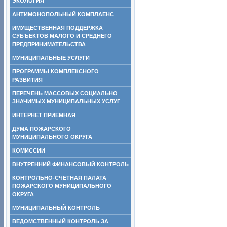
ЭКОЛОГИЯ
АНТИМОНОПОЛЬНЫЙ КОМПЛАЕНС
ИМУЩЕСТВЕННАЯ ПОДДЕРЖКА
СУБЪЕКТОВ МАЛОГО И СРЕДНЕГО
ПРЕДПРИНИМАТЕЛЬСТВА
МУНИЦИПАЛЬНЫЕ УСЛУГИ
ПРОГРАММЫ КОМПЛЕКСНОГО
РАЗВИТИЯ
ПЕРЕЧЕНЬ МАССОВЫХ СОЦИАЛЬНО
ЗНАЧИМЫХ МУНИЦИПАЛЬНЫХ УСЛУГ
ИНТЕРНЕТ ПРИЕМНАЯ
ДУМА ПОЖАРСКОГО
МУНИЦИПАЛЬНОГО ОКРУГА
КОМИССИИ
ВНУТРЕННИЙ ФИНАНСОВЫЙ КОНТРОЛЬ
КОНТРОЛЬНО-СЧЕТНАЯ ПАЛАТА
ПОЖАРСКОГО МУНИЦИПАЛЬНОГО
ОКРУГА
МУНИЦИПАЛЬНЫЙ КОНТРОЛЬ
ВЕДОМСТВЕННЫЙ КОНТРОЛЬ ЗА