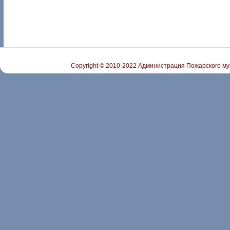
Copyright © 2010-2022 Администрация Пожарского му