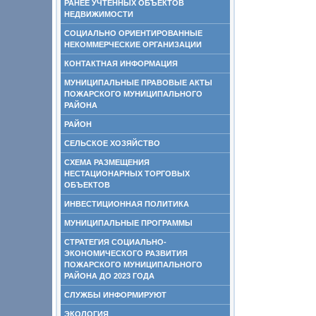
РАНЕЕ УЧТЕННЫХ ОБЪЕКТОВ
НЕДВИЖИМОСТИ
СОЦИАЛЬНО ОРИЕНТИРОВАННЫЕ
НЕКОММЕРЧЕСКИЕ ОРГАНИЗАЦИИ
КОНТАКТНАЯ ИНФОРМАЦИЯ
МУНИЦИПАЛЬНЫЕ ПРАВОВЫЕ АКТЫ
ПОЖАРСКОГО МУНИЦИПАЛЬНОГО
РАЙОНА
РАЙОН
СЕЛЬСКОЕ ХОЗЯЙСТВО
СХЕМА РАЗМЕЩЕНИЯ
НЕСТАЦИОНАРНЫХ ТОРГОВЫХ
ОБЪЕКТОВ
ИНВЕСТИЦИОННАЯ ПОЛИТИКА
МУНИЦИПАЛЬНЫЕ ПРОГРАММЫ
СТРАТЕГИЯ СОЦИАЛЬНО-
ЭКОНОМИЧЕСКОГО РАЗВИТИЯ
ПОЖАРСКОГО МУНИЦИПАЛЬНОГО
РАЙОНА ДО 2023 ГОДА
СЛУЖБЫ ИНФОРМИРУЮТ
ЭКОЛОГИЯ