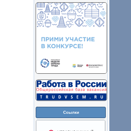
Ссылки