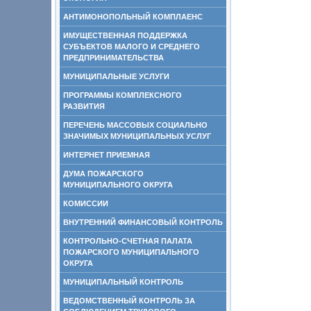
АНТИМОНОПОЛЬНЫЙ КОМПЛАЕНС
ИМУЩЕСТВЕННАЯ ПОДДЕРЖКА
СУБЪЕКТОВ МАЛОГО И СРЕДНЕГО
ПРЕДПРИНИМАТЕЛЬСТВА
МУНИЦИПАЛЬНЫЕ УСЛУГИ
ПРОГРАММЫ КОМПЛЕКСНОГО
РАЗВИТИЯ
ПЕРЕЧЕНЬ МАССОВЫХ СОЦИАЛЬНО
ЗНАЧИМЫХ МУНИЦИПАЛЬНЫХ УСЛУГ
ИНТЕРНЕТ ПРИЕМНАЯ
ДУМА ПОЖАРСКОГО
МУНИЦИПАЛЬНОГО ОКРУГА
КОМИССИИ
ВНУТРЕННИЙ ФИНАНСОВЫЙ КОНТРОЛЬ
КОНТРОЛЬНО-СЧЕТНАЯ ПАЛАТА
ПОЖАРСКОГО МУНИЦИПАЛЬНОГО
ОКРУГА
МУНИЦИПАЛЬНЫЙ КОНТРОЛЬ
ВЕДОМСТВЕННЫЙ КОНТРОЛЬ ЗА