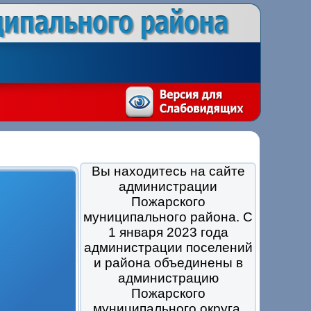
Вы находитесь на сайте
администрации
Пожарского
муниципального района. С
1 января 2023 года
администрации поселений
и района объединены в
администрацию
Пожарского
муниципального округа.