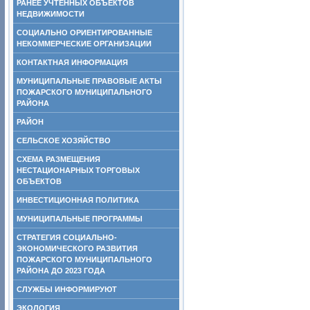
РАНЕЕ УЧТЕННЫХ ОБЪЕКТОВ
НЕДВИЖИМОСТИ
СОЦИАЛЬНО ОРИЕНТИРОВАННЫЕ
НЕКОММЕРЧЕСКИЕ ОРГАНИЗАЦИИ
КОНТАКТНАЯ ИНФОРМАЦИЯ
МУНИЦИПАЛЬНЫЕ ПРАВОВЫЕ АКТЫ
ПОЖАРСКОГО МУНИЦИПАЛЬНОГО
РАЙОНА
РАЙОН
СЕЛЬСКОЕ ХОЗЯЙСТВО
СХЕМА РАЗМЕЩЕНИЯ
НЕСТАЦИОНАРНЫХ ТОРГОВЫХ
ОБЪЕКТОВ
ИНВЕСТИЦИОННАЯ ПОЛИТИКА
МУНИЦИПАЛЬНЫЕ ПРОГРАММЫ
СТРАТЕГИЯ СОЦИАЛЬНО-
ЭКОНОМИЧЕСКОГО РАЗВИТИЯ
ПОЖАРСКОГО МУНИЦИПАЛЬНОГО
РАЙОНА ДО 2023 ГОДА
СЛУЖБЫ ИНФОРМИРУЮТ
ЭКОЛОГИЯ