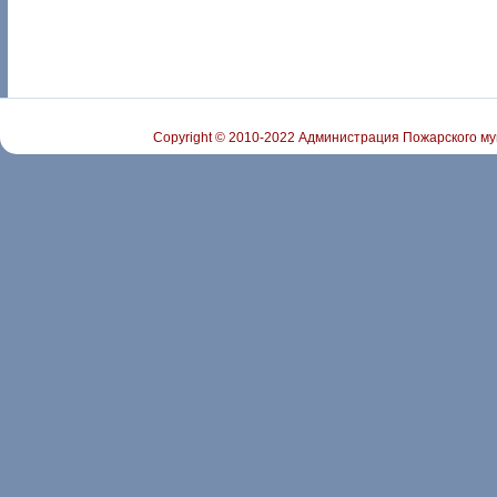
Copyright © 2010-2022 Администрация Пожарского му