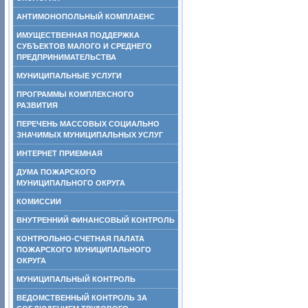
АНТИМОНОПОЛЬНЫЙ КОМПЛАЕНС
ИМУЩЕСТВЕННАЯ ПОДДЕРЖКА
СУБЪЕКТОВ МАЛОГО И СРЕДНЕГО
ПРЕДПРИНИМАТЕЛЬСТВА
МУНИЦИПАЛЬНЫЕ УСЛУГИ
ПРОГРАММЫ КОМПЛЕКСНОГО
РАЗВИТИЯ
ПЕРЕЧЕНЬ МАССОВЫХ СОЦИАЛЬНО
ЗНАЧИМЫХ МУНИЦИПАЛЬНЫХ УСЛУГ
ИНТЕРНЕТ ПРИЕМНАЯ
ДУМА ПОЖАРСКОГО
МУНИЦИПАЛЬНОГО ОКРУГА
КОМИССИИ
ВНУТРЕННИЙ ФИНАНСОВЫЙ КОНТРОЛЬ
КОНТРОЛЬНО-СЧЕТНАЯ ПАЛАТА
ПОЖАРСКОГО МУНИЦИПАЛЬНОГО
ОКРУГА
МУНИЦИПАЛЬНЫЙ КОНТРОЛЬ
ВЕДОМСТВЕННЫЙ КОНТРОЛЬ ЗА