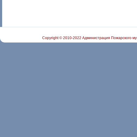
Copyright © 2010-2022 Администрация Пожарского му