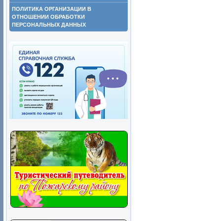
ПОЛИТИКА ОРГАНИЗАЦИИ В
ОТНОШЕНИИ ОБРАБОТКИ
ПЕРСОНАЛЬНЫХ ДАННЫХ