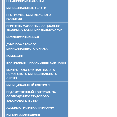
ПРЕДПРИНИМАТЕЛЬСТВА
МУНИЦИПАЛЬНЫЕ УСЛУГИ
ПРОГРАММЫ КОМПЛЕКСНОГО
РАЗВИТИЯ
ПЕРЕЧЕНЬ МАССОВЫХ СОЦИАЛЬНО
ЗНАЧИМЫХ МУНИЦИПАЛЬНЫХ УСЛУГ
ИНТЕРНЕТ ПРИЕМНАЯ
ДУМА ПОЖАРСКОГО
МУНИЦИПАЛЬНОГО ОКРУГА
КОМИССИИ
ВНУТРЕННИЙ ФИНАНСОВЫЙ КОНТРОЛЬ
КОНТРОЛЬНО-СЧЕТНАЯ ПАЛАТА
ПОЖАРСКОГО МУНИЦИПАЛЬНОГО
ОКРУГА
МУНИЦИПАЛЬНЫЙ КОНТРОЛЬ
ВЕДОМСТВЕННЫЙ КОНТРОЛЬ ЗА
СОБЛЮДЕНИЕМ ТРУДОВОГО
ЗАКОНОДАТЕЛЬСТВА
АДМИНИСТРАТИВНАЯ РЕФОРМА
ИМПОРТОЗАМЕЩЕНИЕ