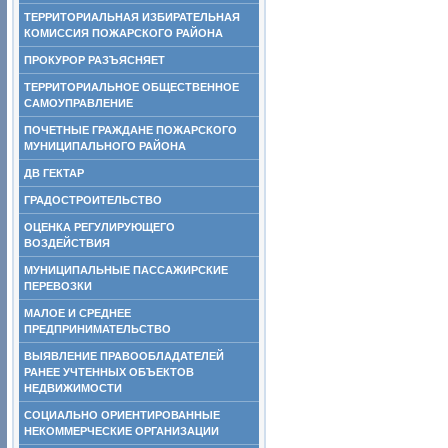
ТЕРРИТОРИАЛЬНАЯ ИЗБИРАТЕЛЬНАЯ
КОМИССИЯ ПОЖАРСКОГО РАЙОНА
ПРОКУРОР РАЗЪЯСНЯЕТ
ТЕРРИТОРИАЛЬНОЕ ОБЩЕСТВЕННОЕ
САМОУПРАВЛЕНИЕ
ПОЧЕТНЫЕ ГРАЖДАНЕ ПОЖАРСКОГО
МУНИЦИПАЛЬНОГО РАЙОНА
ДВ ГЕКТАР
ГРАДОСТРОИТЕЛЬСТВО
ОЦЕНКА РЕГУЛИРУЮЩЕГО
ВОЗДЕЙСТВИЯ
МУНИЦИПАЛЬНЫЕ ПАССАЖИРСКИЕ
ПЕРЕВОЗКИ
МАЛОЕ И СРЕДНЕЕ
ПРЕДПРИНИМАТЕЛЬСТВО
ВЫЯВЛЕНИЕ ПРАВООБЛАДАТЕЛЕЙ
РАНЕЕ УЧТЕННЫХ ОБЪЕКТОВ
НЕДВИЖИМОСТИ
СОЦИАЛЬНО ОРИЕНТИРОВАННЫЕ
НЕКОММЕРЧЕСКИЕ ОРГАНИЗАЦИИ