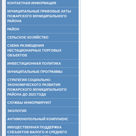
КОНТАКТНАЯ ИНФОРМАЦИЯ
МУНИЦИПАЛЬНЫЕ ПРАВОВЫЕ АКТЫ
ПОЖАРСКОГО МУНИЦИПАЛЬНОГО
РАЙОНА
РАЙОН
СЕЛЬСКОЕ ХОЗЯЙСТВО
СХЕМА РАЗМЕЩЕНИЯ
НЕСТАЦИОНАРНЫХ ТОРГОВЫХ
ОБЪЕКТОВ
ИНВЕСТИЦИОННАЯ ПОЛИТИКА
МУНИЦИПАЛЬНЫЕ ПРОГРАММЫ
СТРАТЕГИЯ СОЦИАЛЬНО-
ЭКОНОМИЧЕСКОГО РАЗВИТИЯ
ПОЖАРСКОГО МУНИЦИПАЛЬНОГО
РАЙОНА ДО 2023 ГОДА
СЛУЖБЫ ИНФОРМИРУЮТ
ЭКОЛОГИЯ
АНТИМОНОПОЛЬНЫЙ КОМПЛАЕНС
ИМУЩЕСТВЕННАЯ ПОДДЕРЖКА
СУБЪЕКТОВ МАЛОГО И СРЕДНЕГО