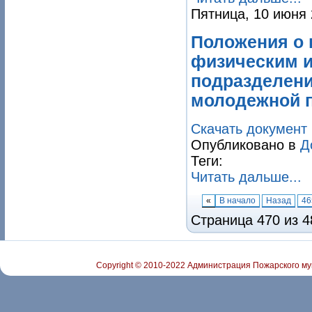
Пятница, 10 июня 
Положения о 
физическим 
подразделени
молодежной 
Скачать документ
Опубликовано в
Д
Теги:
Читать дальше...
«
В начало
Назад
46
Страница 470 из 4
Copyright © 2010-2022 Администрация Пожарского му