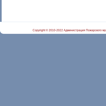
Copyright © 2010-2022 Администрация Пожарского му