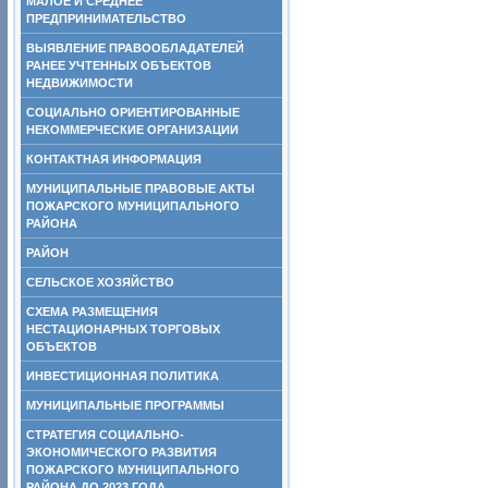
МАЛОЕ И СРЕДНЕЕ
ПРЕДПРИНИМАТЕЛЬСТВО
ВЫЯВЛЕНИЕ ПРАВООБЛАДАТЕЛЕЙ
РАНЕЕ УЧТЕННЫХ ОБЪЕКТОВ
НЕДВИЖИМОСТИ
СОЦИАЛЬНО ОРИЕНТИРОВАННЫЕ
НЕКОММЕРЧЕСКИЕ ОРГАНИЗАЦИИ
КОНТАКТНАЯ ИНФОРМАЦИЯ
МУНИЦИПАЛЬНЫЕ ПРАВОВЫЕ АКТЫ
ПОЖАРСКОГО МУНИЦИПАЛЬНОГО
РАЙОНА
РАЙОН
СЕЛЬСКОЕ ХОЗЯЙСТВО
СХЕМА РАЗМЕЩЕНИЯ
НЕСТАЦИОНАРНЫХ ТОРГОВЫХ
ОБЪЕКТОВ
ИНВЕСТИЦИОННАЯ ПОЛИТИКА
МУНИЦИПАЛЬНЫЕ ПРОГРАММЫ
СТРАТЕГИЯ СОЦИАЛЬНО-
ЭКОНОМИЧЕСКОГО РАЗВИТИЯ
ПОЖАРСКОГО МУНИЦИПАЛЬНОГО
РАЙОНА ДО 2023 ГОДА