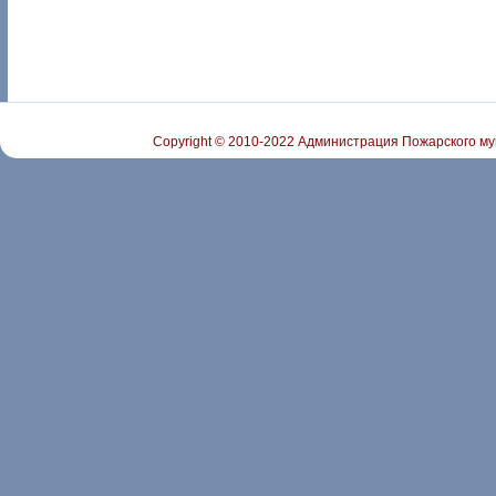
Copyright © 2010-2022 Администрация Пожарского му