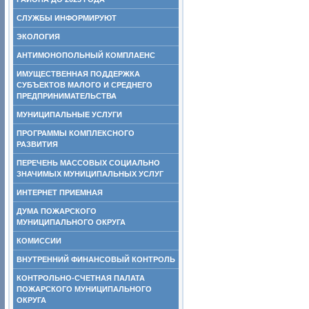
СЛУЖБЫ ИНФОРМИРУЮТ
ЭКОЛОГИЯ
АНТИМОНОПОЛЬНЫЙ КОМПЛАЕНС
ИМУЩЕСТВЕННАЯ ПОДДЕРЖКА
СУБЪЕКТОВ МАЛОГО И СРЕДНЕГО
ПРЕДПРИНИМАТЕЛЬСТВА
МУНИЦИПАЛЬНЫЕ УСЛУГИ
ПРОГРАММЫ КОМПЛЕКСНОГО
РАЗВИТИЯ
ПЕРЕЧЕНЬ МАССОВЫХ СОЦИАЛЬНО
ЗНАЧИМЫХ МУНИЦИПАЛЬНЫХ УСЛУГ
ИНТЕРНЕТ ПРИЕМНАЯ
ДУМА ПОЖАРСКОГО
МУНИЦИПАЛЬНОГО ОКРУГА
КОМИССИИ
ВНУТРЕННИЙ ФИНАНСОВЫЙ КОНТРОЛЬ
КОНТРОЛЬНО-СЧЕТНАЯ ПАЛАТА
ПОЖАРСКОГО МУНИЦИПАЛЬНОГО
ОКРУГА