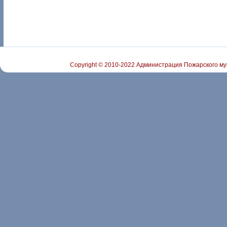
Copyright © 2010-2022 Администрация Пожарского му