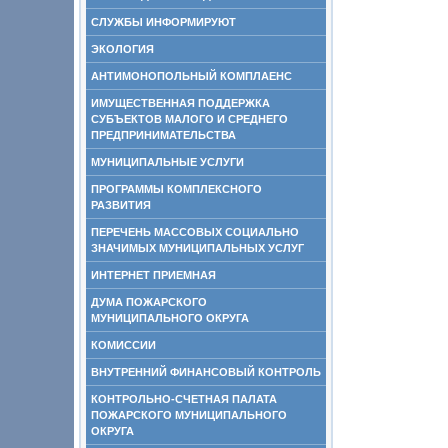
СЛУЖБЫ ИНФОРМИРУЮТ
ЭКОЛОГИЯ
АНТИМОНОПОЛЬНЫЙ КОМПЛАЕНС
ИМУЩЕСТВЕННАЯ ПОДДЕРЖКА
СУБЪЕКТОВ МАЛОГО И СРЕДНЕГО
ПРЕДПРИНИМАТЕЛЬСТВА
МУНИЦИПАЛЬНЫЕ УСЛУГИ
ПРОГРАММЫ КОМПЛЕКСНОГО
РАЗВИТИЯ
ПЕРЕЧЕНЬ МАССОВЫХ СОЦИАЛЬНО
ЗНАЧИМЫХ МУНИЦИПАЛЬНЫХ УСЛУГ
ИНТЕРНЕТ ПРИЕМНАЯ
ДУМА ПОЖАРСКОГО
МУНИЦИПАЛЬНОГО ОКРУГА
КОМИССИИ
ВНУТРЕННИЙ ФИНАНСОВЫЙ КОНТРОЛЬ
КОНТРОЛЬНО-СЧЕТНАЯ ПАЛАТА
ПОЖАРСКОГО МУНИЦИПАЛЬНОГО
ОКРУГА