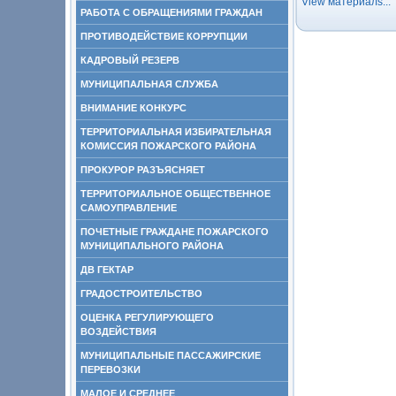
View материалs...
РАБОТА С ОБРАЩЕНИЯМИ ГРАЖДАН
ПРОТИВОДЕЙСТВИЕ КОРРУПЦИИ
КАДРОВЫЙ РЕЗЕРВ
МУНИЦИПАЛЬНАЯ СЛУЖБА
ВНИМАНИЕ КОНКУРС
ТЕРРИТОРИАЛЬНАЯ ИЗБИРАТЕЛЬНАЯ
КОМИССИЯ ПОЖАРСКОГО РАЙОНА
ПРОКУРОР РАЗЪЯСНЯЕТ
ТЕРРИТОРИАЛЬНОЕ ОБЩЕСТВЕННОЕ
САМОУПРАВЛЕНИЕ
ПОЧЕТНЫЕ ГРАЖДАНЕ ПОЖАРСКОГО
МУНИЦИПАЛЬНОГО РАЙОНА
ДВ ГЕКТАР
ГРАДОСТРОИТЕЛЬСТВО
ОЦЕНКА РЕГУЛИРУЮЩЕГО
ВОЗДЕЙСТВИЯ
МУНИЦИПАЛЬНЫЕ ПАССАЖИРСКИЕ
ПЕРЕВОЗКИ
МАЛОЕ И СРЕДНЕЕ