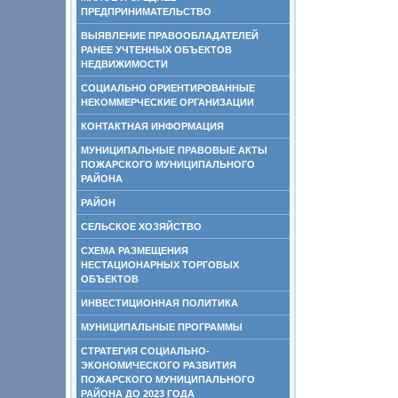
ПРЕДПРИНИМАТЕЛЬСТВО
ВЫЯВЛЕНИЕ ПРАВООБЛАДАТЕЛЕЙ
РАНЕЕ УЧТЕННЫХ ОБЪЕКТОВ
НЕДВИЖИМОСТИ
СОЦИАЛЬНО ОРИЕНТИРОВАННЫЕ
НЕКОММЕРЧЕСКИЕ ОРГАНИЗАЦИИ
КОНТАКТНАЯ ИНФОРМАЦИЯ
МУНИЦИПАЛЬНЫЕ ПРАВОВЫЕ АКТЫ
ПОЖАРСКОГО МУНИЦИПАЛЬНОГО
РАЙОНА
РАЙОН
СЕЛЬСКОЕ ХОЗЯЙСТВО
СХЕМА РАЗМЕЩЕНИЯ
НЕСТАЦИОНАРНЫХ ТОРГОВЫХ
ОБЪЕКТОВ
ИНВЕСТИЦИОННАЯ ПОЛИТИКА
МУНИЦИПАЛЬНЫЕ ПРОГРАММЫ
СТРАТЕГИЯ СОЦИАЛЬНО-
ЭКОНОМИЧЕСКОГО РАЗВИТИЯ
ПОЖАРСКОГО МУНИЦИПАЛЬНОГО
РАЙОНА ДО 2023 ГОДА