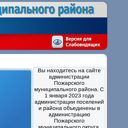
Вы находитесь на сайте
администрации
Пожарского
муниципального района. С
1 января 2023 года
администрации поселений
и района объединены в
администрацию
Пожарского
муниципального округа.