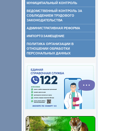
МУНИЦИПАЛЬНЫЙ КОНТРОЛЬ
ВЕДОМСТВЕННЫЙ КОНТРОЛЬ ЗА
СОБЛЮДЕНИЕМ ТРУДОВОГО
ЗАКОНОДАТЕЛЬСТВА
АДМИНИСТРАТИВНАЯ РЕФОРМА
ИМПОРТОЗАМЕЩЕНИЕ
ПОЛИТИКА ОРГАНИЗАЦИИ В
ОТНОШЕНИИ ОБРАБОТКИ
ПЕРСОНАЛЬНЫХ ДАННЫХ