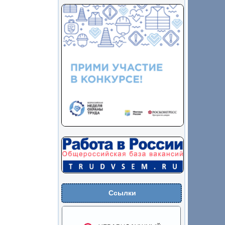
Ссылки