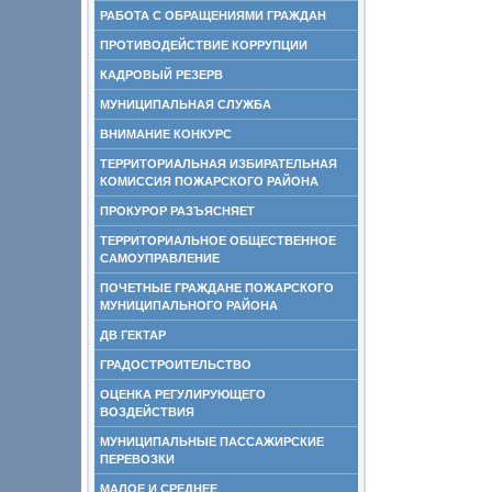
РАБОТА С ОБРАЩЕНИЯМИ ГРАЖДАН
ПРОТИВОДЕЙСТВИЕ КОРРУПЦИИ
КАДРОВЫЙ РЕЗЕРВ
МУНИЦИПАЛЬНАЯ СЛУЖБА
ВНИМАНИЕ КОНКУРС
ТЕРРИТОРИАЛЬНАЯ ИЗБИРАТЕЛЬНАЯ
КОМИССИЯ ПОЖАРСКОГО РАЙОНА
ПРОКУРОР РАЗЪЯСНЯЕТ
ТЕРРИТОРИАЛЬНОЕ ОБЩЕСТВЕННОЕ
САМОУПРАВЛЕНИЕ
ПОЧЕТНЫЕ ГРАЖДАНЕ ПОЖАРСКОГО
МУНИЦИПАЛЬНОГО РАЙОНА
ДВ ГЕКТАР
ГРАДОСТРОИТЕЛЬСТВО
ОЦЕНКА РЕГУЛИРУЮЩЕГО
ВОЗДЕЙСТВИЯ
МУНИЦИПАЛЬНЫЕ ПАССАЖИРСКИЕ
ПЕРЕВОЗКИ
МАЛОЕ И СРЕДНЕЕ