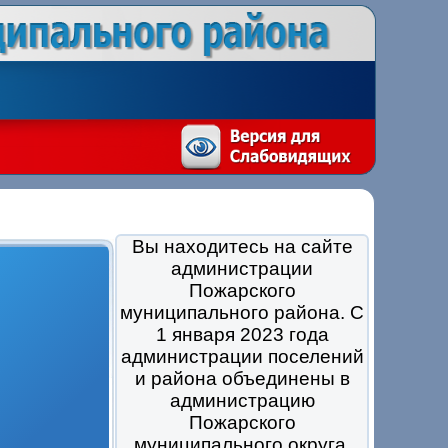
Вы находитесь на сайте
администрации
Пожарского
муниципального района. С
1 января 2023 года
администрации поселений
и района объединены в
администрацию
Пожарского
муниципального округа.