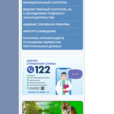
МУНИЦИПАЛЬНЫЙ КОНТРОЛЬ
ВЕДОМСТВЕННЫЙ КОНТРОЛЬ ЗА
СОБЛЮДЕНИЕМ ТРУДОВОГО
ЗАКОНОДАТЕЛЬСТВА
АДМИНИСТРАТИВНАЯ РЕФОРМА
ИМПОРТОЗАМЕЩЕНИЕ
ПОЛИТИКА ОРГАНИЗАЦИИ В
ОТНОШЕНИИ ОБРАБОТКИ
ПЕРСОНАЛЬНЫХ ДАННЫХ