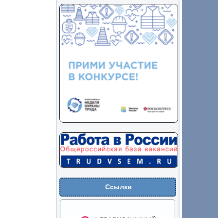
Ссылки