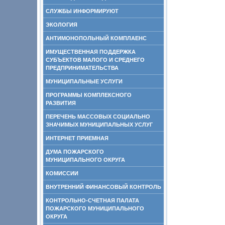
СЛУЖБЫ ИНФОРМИРУЮТ
ЭКОЛОГИЯ
АНТИМОНОПОЛЬНЫЙ КОМПЛАЕНС
ИМУЩЕСТВЕННАЯ ПОДДЕРЖКА
СУБЪЕКТОВ МАЛОГО И СРЕДНЕГО
ПРЕДПРИНИМАТЕЛЬСТВА
МУНИЦИПАЛЬНЫЕ УСЛУГИ
ПРОГРАММЫ КОМПЛЕКСНОГО
РАЗВИТИЯ
ПЕРЕЧЕНЬ МАССОВЫХ СОЦИАЛЬНО
ЗНАЧИМЫХ МУНИЦИПАЛЬНЫХ УСЛУГ
ИНТЕРНЕТ ПРИЕМНАЯ
ДУМА ПОЖАРСКОГО
МУНИЦИПАЛЬНОГО ОКРУГА
КОМИССИИ
ВНУТРЕННИЙ ФИНАНСОВЫЙ КОНТРОЛЬ
КОНТРОЛЬНО-СЧЕТНАЯ ПАЛАТА
ПОЖАРСКОГО МУНИЦИПАЛЬНОГО
ОКРУГА