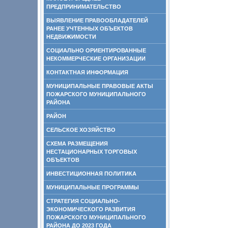
ПРЕДПРИНИМАТЕЛЬСТВО
ВЫЯВЛЕНИЕ ПРАВООБЛАДАТЕЛЕЙ
РАНЕЕ УЧТЕННЫХ ОБЪЕКТОВ
НЕДВИЖИМОСТИ
СОЦИАЛЬНО ОРИЕНТИРОВАННЫЕ
НЕКОММЕРЧЕСКИЕ ОРГАНИЗАЦИИ
КОНТАКТНАЯ ИНФОРМАЦИЯ
МУНИЦИПАЛЬНЫЕ ПРАВОВЫЕ АКТЫ
ПОЖАРСКОГО МУНИЦИПАЛЬНОГО
РАЙОНА
РАЙОН
СЕЛЬСКОЕ ХОЗЯЙСТВО
СХЕМА РАЗМЕЩЕНИЯ
НЕСТАЦИОНАРНЫХ ТОРГОВЫХ
ОБЪЕКТОВ
ИНВЕСТИЦИОННАЯ ПОЛИТИКА
МУНИЦИПАЛЬНЫЕ ПРОГРАММЫ
СТРАТЕГИЯ СОЦИАЛЬНО-
ЭКОНОМИЧЕСКОГО РАЗВИТИЯ
ПОЖАРСКОГО МУНИЦИПАЛЬНОГО
РАЙОНА ДО 2023 ГОДА