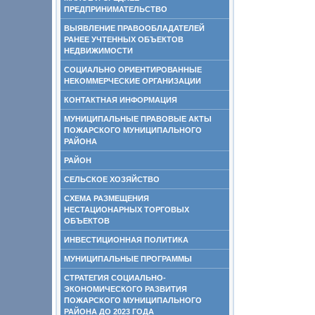
ПРЕДПРИНИМАТЕЛЬСТВО
ВЫЯВЛЕНИЕ ПРАВООБЛАДАТЕЛЕЙ
РАНЕЕ УЧТЕННЫХ ОБЪЕКТОВ
НЕДВИЖИМОСТИ
СОЦИАЛЬНО ОРИЕНТИРОВАННЫЕ
НЕКОММЕРЧЕСКИЕ ОРГАНИЗАЦИИ
КОНТАКТНАЯ ИНФОРМАЦИЯ
МУНИЦИПАЛЬНЫЕ ПРАВОВЫЕ АКТЫ
ПОЖАРСКОГО МУНИЦИПАЛЬНОГО
РАЙОНА
РАЙОН
СЕЛЬСКОЕ ХОЗЯЙСТВО
СХЕМА РАЗМЕЩЕНИЯ
НЕСТАЦИОНАРНЫХ ТОРГОВЫХ
ОБЪЕКТОВ
ИНВЕСТИЦИОННАЯ ПОЛИТИКА
МУНИЦИПАЛЬНЫЕ ПРОГРАММЫ
СТРАТЕГИЯ СОЦИАЛЬНО-
ЭКОНОМИЧЕСКОГО РАЗВИТИЯ
ПОЖАРСКОГО МУНИЦИПАЛЬНОГО
РАЙОНА ДО 2023 ГОДА