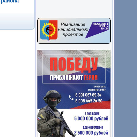
 района