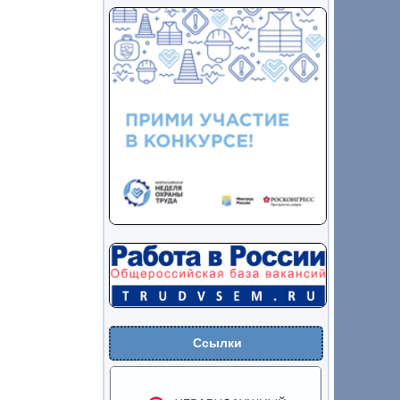
Ссылки