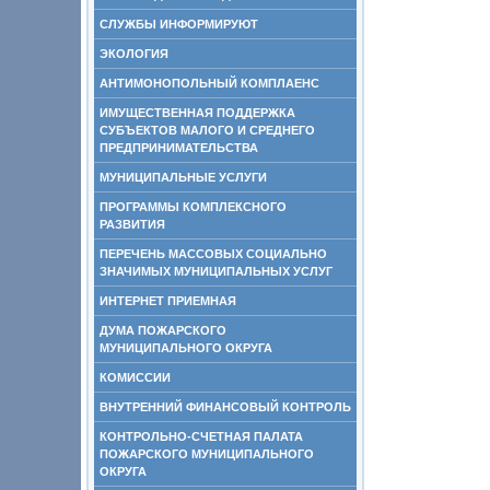
СЛУЖБЫ ИНФОРМИРУЮТ
ЭКОЛОГИЯ
АНТИМОНОПОЛЬНЫЙ КОМПЛАЕНС
ИМУЩЕСТВЕННАЯ ПОДДЕРЖКА
СУБЪЕКТОВ МАЛОГО И СРЕДНЕГО
ПРЕДПРИНИМАТЕЛЬСТВА
МУНИЦИПАЛЬНЫЕ УСЛУГИ
ПРОГРАММЫ КОМПЛЕКСНОГО
РАЗВИТИЯ
ПЕРЕЧЕНЬ МАССОВЫХ СОЦИАЛЬНО
ЗНАЧИМЫХ МУНИЦИПАЛЬНЫХ УСЛУГ
ИНТЕРНЕТ ПРИЕМНАЯ
ДУМА ПОЖАРСКОГО
МУНИЦИПАЛЬНОГО ОКРУГА
КОМИССИИ
ВНУТРЕННИЙ ФИНАНСОВЫЙ КОНТРОЛЬ
КОНТРОЛЬНО-СЧЕТНАЯ ПАЛАТА
ПОЖАРСКОГО МУНИЦИПАЛЬНОГО
ОКРУГА