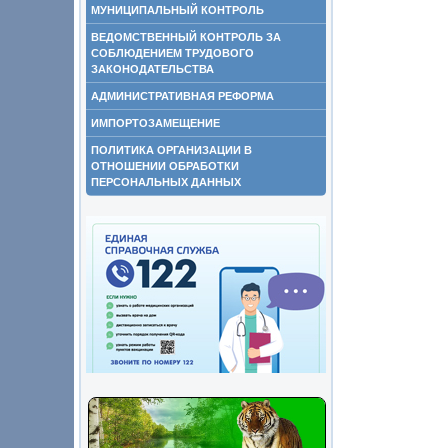
МУНИЦИПАЛЬНЫЙ КОНТРОЛЬ
ВЕДОМСТВЕННЫЙ КОНТРОЛЬ ЗА
СОБЛЮДЕНИЕМ ТРУДОВОГО
ЗАКОНОДАТЕЛЬСТВА
АДМИНИСТРАТИВНАЯ РЕФОРМА
ИМПОРТОЗАМЕЩЕНИЕ
ПОЛИТИКА ОРГАНИЗАЦИИ В
ОТНОШЕНИИ ОБРАБОТКИ
ПЕРСОНАЛЬНЫХ ДАННЫХ