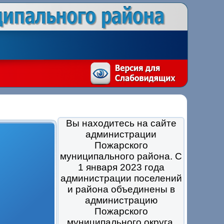
Вы находитесь на сайте
администрации
Пожарского
муниципального района. С
1 января 2023 года
администрации поселений
и района объединены в
администрацию
Пожарского
муниципального округа.