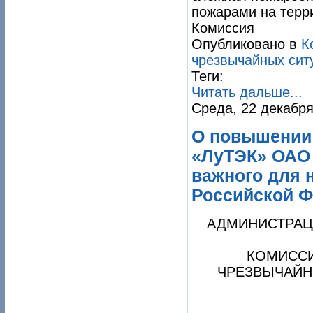
пожарами на терр
Комиссия
Опубликовано в
К
чрезвычайных сит
Теги:
Читать дальше...
Среда, 22 декабря
О повышении
«ЛуТЭК» ОАО 
важного для 
Российской 
АДМИНИСТРАЦ
КОМИССИ
ЧРЕЗВЫЧАЙН