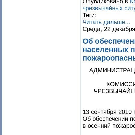
Опубликовано в
К
чрезвычайных сит
Теги:
Читать дальше...
Среда, 22 декабря
Об обеспечен
населенных п
пожароопасны
АДМИНИСТРАЦ
КОМИССИ
ЧРЕЗВЫЧАЙН
13 сентября 2010 
Об обеспечении п
в осенний пожаро