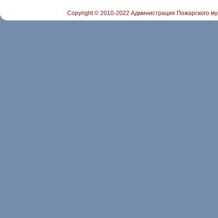
Copyright © 2010-2022 Администрация Пожарского му