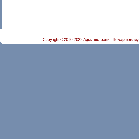
Copyright © 2010-2022 Администрация Пожарского му