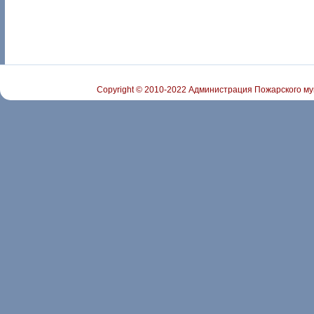
Copyright © 2010-2022 Администрация Пожарского му