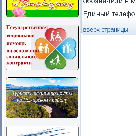
обозначили в 
Единый телефон
вверх страницы