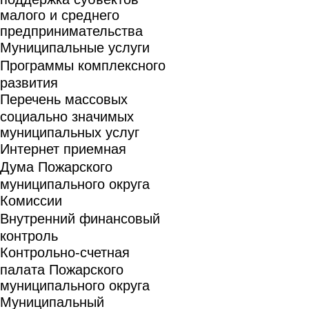
малого и среднего
предпринимательства
Муниципальные услуги
Программы комплексного
развития
Перечень массовых
социально значимых
муниципальных услуг
Интернет приемная
Дума Пожарского
муниципального округа
Комиссии
Внутренний финансовый
контроль
Контрольно-счетная
палата Пожарского
муниципального округа
Муниципальный