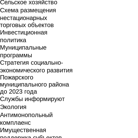
Сельское хозяйство
Схема размещения
нестационарных
торговых объектов
Инвестиционная
политика
Муниципальные
программы
Стратегия социально-
экономического развития
Пожарского
муниципального района
до 2023 года
Службы информируют
Экология
Антимонопольный
комплаенс
Имущественная
поддержка субъектов