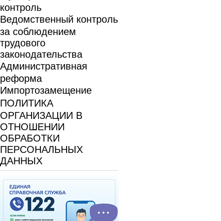
контроль
Ведомственный контроль
за соблюдением
трудового
законодательства
Административная
реформа
Импортозамещение
ПОЛИТИКА
ОРГАНИЗАЦИИ В
ОТНОШЕНИИ
ОБРАБОТКИ
ПЕРСОНАЛЬНЫХ
ДАННЫХ