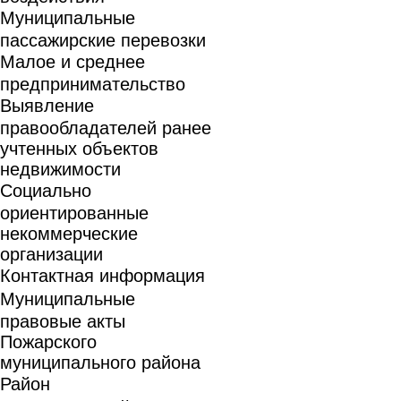
Муниципальные
пассажирские перевозки
Малое и среднее
предпринимательство
Выявление
правообладателей ранее
учтенных объектов
недвижимости
Социально
ориентированные
некоммерческие
организации
Контактная информация
Муниципальные
правовые акты
Пожарского
муниципального района
Район