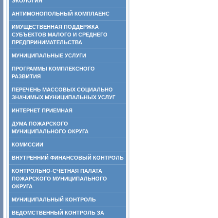
ЭКОЛОГИЯ
АНТИМОНОПОЛЬНЫЙ КОМПЛАЕНС
ИМУЩЕСТВЕННАЯ ПОДДЕРЖКА
СУБЪЕКТОВ МАЛОГО И СРЕДНЕГО
ПРЕДПРИНИМАТЕЛЬСТВА
МУНИЦИПАЛЬНЫЕ УСЛУГИ
ПРОГРАММЫ КОМПЛЕКСНОГО
РАЗВИТИЯ
ПЕРЕЧЕНЬ МАССОВЫХ СОЦИАЛЬНО
ЗНАЧИМЫХ МУНИЦИПАЛЬНЫХ УСЛУГ
ИНТЕРНЕТ ПРИЕМНАЯ
ДУМА ПОЖАРСКОГО
МУНИЦИПАЛЬНОГО ОКРУГА
КОМИССИИ
ВНУТРЕННИЙ ФИНАНСОВЫЙ КОНТРОЛЬ
КОНТРОЛЬНО-СЧЕТНАЯ ПАЛАТА
ПОЖАРСКОГО МУНИЦИПАЛЬНОГО
ОКРУГА
МУНИЦИПАЛЬНЫЙ КОНТРОЛЬ
ВЕДОМСТВЕННЫЙ КОНТРОЛЬ ЗА