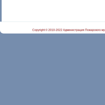
Copyright © 2010-2022 Администрация Пожарского му