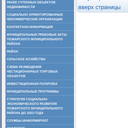
РАНЕЕ УЧТЕННЫХ ОБЪЕКТОВ
вверх страницы
НЕДВИЖИМОСТИ
СОЦИАЛЬНО ОРИЕНТИРОВАННЫЕ
НЕКОММЕРЧЕСКИЕ ОРГАНИЗАЦИИ
КОНТАКТНАЯ ИНФОРМАЦИЯ
МУНИЦИПАЛЬНЫЕ ПРАВОВЫЕ АКТЫ
ПОЖАРСКОГО МУНИЦИПАЛЬНОГО
РАЙОНА
РАЙОН
СЕЛЬСКОЕ ХОЗЯЙСТВО
СХЕМА РАЗМЕЩЕНИЯ
НЕСТАЦИОНАРНЫХ ТОРГОВЫХ
ОБЪЕКТОВ
ИНВЕСТИЦИОННАЯ ПОЛИТИКА
МУНИЦИПАЛЬНЫЕ ПРОГРАММЫ
СТРАТЕГИЯ СОЦИАЛЬНО-
ЭКОНОМИЧЕСКОГО РАЗВИТИЯ
ПОЖАРСКОГО МУНИЦИПАЛЬНОГО
РАЙОНА ДО 2023 ГОДА
СЛУЖБЫ ИНФОРМИРУЮТ