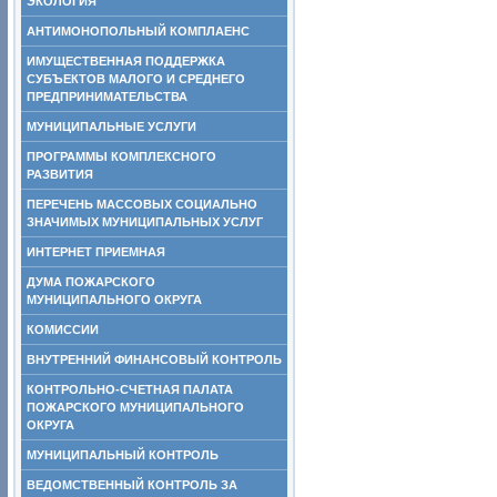
ЭКОЛОГИЯ
АНТИМОНОПОЛЬНЫЙ КОМПЛАЕНС
ИМУЩЕСТВЕННАЯ ПОДДЕРЖКА
СУБЪЕКТОВ МАЛОГО И СРЕДНЕГО
ПРЕДПРИНИМАТЕЛЬСТВА
МУНИЦИПАЛЬНЫЕ УСЛУГИ
ПРОГРАММЫ КОМПЛЕКСНОГО
РАЗВИТИЯ
ПЕРЕЧЕНЬ МАССОВЫХ СОЦИАЛЬНО
ЗНАЧИМЫХ МУНИЦИПАЛЬНЫХ УСЛУГ
ИНТЕРНЕТ ПРИЕМНАЯ
ДУМА ПОЖАРСКОГО
МУНИЦИПАЛЬНОГО ОКРУГА
КОМИССИИ
ВНУТРЕННИЙ ФИНАНСОВЫЙ КОНТРОЛЬ
КОНТРОЛЬНО-СЧЕТНАЯ ПАЛАТА
ПОЖАРСКОГО МУНИЦИПАЛЬНОГО
ОКРУГА
МУНИЦИПАЛЬНЫЙ КОНТРОЛЬ
ВЕДОМСТВЕННЫЙ КОНТРОЛЬ ЗА