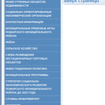
вверх страницы
РАНЕЕ УЧТЕННЫХ ОБЪЕКТОВ
НЕДВИЖИМОСТИ
СОЦИАЛЬНО ОРИЕНТИРОВАННЫЕ
НЕКОММЕРЧЕСКИЕ ОРГАНИЗАЦИИ
КОНТАКТНАЯ ИНФОРМАЦИЯ
МУНИЦИПАЛЬНЫЕ ПРАВОВЫЕ АКТЫ
ПОЖАРСКОГО МУНИЦИПАЛЬНОГО
РАЙОНА
РАЙОН
СЕЛЬСКОЕ ХОЗЯЙСТВО
СХЕМА РАЗМЕЩЕНИЯ
НЕСТАЦИОНАРНЫХ ТОРГОВЫХ
ОБЪЕКТОВ
ИНВЕСТИЦИОННАЯ ПОЛИТИКА
МУНИЦИПАЛЬНЫЕ ПРОГРАММЫ
СТРАТЕГИЯ СОЦИАЛЬНО-
ЭКОНОМИЧЕСКОГО РАЗВИТИЯ
ПОЖАРСКОГО МУНИЦИПАЛЬНОГО
РАЙОНА ДО 2023 ГОДА
СЛУЖБЫ ИНФОРМИРУЮТ