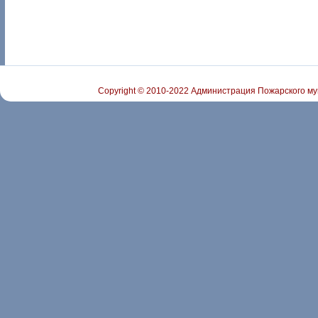
Copyright © 2010-2022 Администрация Пожарского му