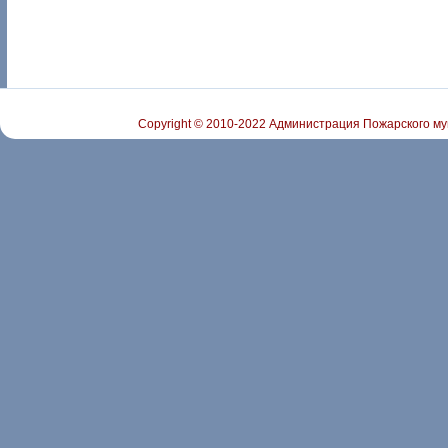
Copyright © 2010-2022 Администрация Пожарского му