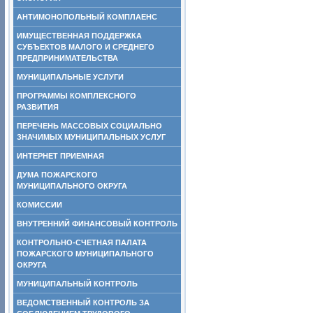
АНТИМОНОПОЛЬНЫЙ КОМПЛАЕНС
ИМУЩЕСТВЕННАЯ ПОДДЕРЖКА
СУБЪЕКТОВ МАЛОГО И СРЕДНЕГО
ПРЕДПРИНИМАТЕЛЬСТВА
МУНИЦИПАЛЬНЫЕ УСЛУГИ
ПРОГРАММЫ КОМПЛЕКСНОГО
РАЗВИТИЯ
ПЕРЕЧЕНЬ МАССОВЫХ СОЦИАЛЬНО
ЗНАЧИМЫХ МУНИЦИПАЛЬНЫХ УСЛУГ
ИНТЕРНЕТ ПРИЕМНАЯ
ДУМА ПОЖАРСКОГО
МУНИЦИПАЛЬНОГО ОКРУГА
КОМИССИИ
ВНУТРЕННИЙ ФИНАНСОВЫЙ КОНТРОЛЬ
КОНТРОЛЬНО-СЧЕТНАЯ ПАЛАТА
ПОЖАРСКОГО МУНИЦИПАЛЬНОГО
ОКРУГА
МУНИЦИПАЛЬНЫЙ КОНТРОЛЬ
ВЕДОМСТВЕННЫЙ КОНТРОЛЬ ЗА