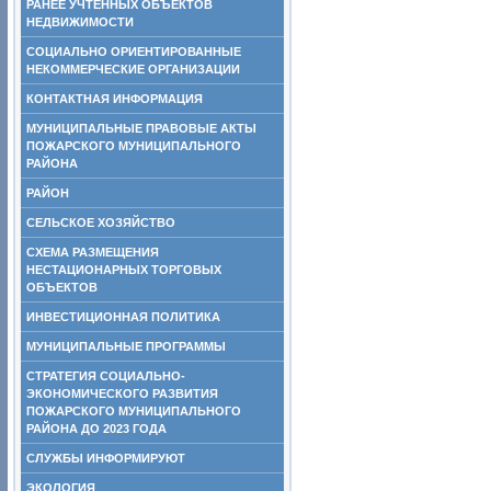
РАНЕЕ УЧТЕННЫХ ОБЪЕКТОВ
НЕДВИЖИМОСТИ
СОЦИАЛЬНО ОРИЕНТИРОВАННЫЕ
НЕКОММЕРЧЕСКИЕ ОРГАНИЗАЦИИ
КОНТАКТНАЯ ИНФОРМАЦИЯ
МУНИЦИПАЛЬНЫЕ ПРАВОВЫЕ АКТЫ
ПОЖАРСКОГО МУНИЦИПАЛЬНОГО
РАЙОНА
РАЙОН
СЕЛЬСКОЕ ХОЗЯЙСТВО
СХЕМА РАЗМЕЩЕНИЯ
НЕСТАЦИОНАРНЫХ ТОРГОВЫХ
ОБЪЕКТОВ
ИНВЕСТИЦИОННАЯ ПОЛИТИКА
МУНИЦИПАЛЬНЫЕ ПРОГРАММЫ
СТРАТЕГИЯ СОЦИАЛЬНО-
ЭКОНОМИЧЕСКОГО РАЗВИТИЯ
ПОЖАРСКОГО МУНИЦИПАЛЬНОГО
РАЙОНА ДО 2023 ГОДА
СЛУЖБЫ ИНФОРМИРУЮТ
ЭКОЛОГИЯ